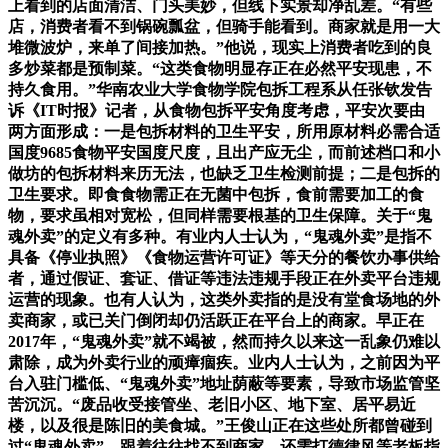
上看到的店面清洁、门头美妙，但线下实景却净乱差。“有些
店，消费者看不到锅碗瓢盆，但骑手能看到。商家就是用一大
堆微波炉，来单了间接加热。”他说，现实上消费者吃到的良
多炒菜都是预制菜。“这类食物明显存正在必然平安现患，不
持久食用。”华南农业大学食物学院包拆工程系从任张钦发告
诉《IT时报》记者，从食物包拆平安角度考虑，平安次要由
两方面形成：一是包拆材料的卫生平安，所用原材料必需合适
国度9685食物平安国度尺度，且出产应无尘，而前述档口和小
做坊的包拆材料来历无法，也缺乏卫生检测前提；二是包拆的
卫生要求。即食食物需正在无菌中包拆，食前需要加工的食
物，要求虽相对宽松，但同样需要根基的卫生保障。关于“鬼
魂外卖”的定义有多种。有业内人士认为，“鬼魂外卖”是指不
具备《停业执照》《食物运营许可证》等天分的餐饮办事供给
者，通过假证、套证、借证等违法违规手段正在外卖平台违规
运营的现象。也有人认为，这类外卖指的是没有堂食场地的外
卖商家，或已关门倒闭却仍活跃正在平台上的商家。早正在
2017年，“鬼魂外卖”就不竭被，然而持久以来这一乱象仍难以
肃除，成为外卖行业的顽瘴痼疾。业内人士认为，之前因为平
台入驻门槛低、“鬼魂外卖”地址荫蔽等要素，导致市场监管坚
苦沉沉。“废品收受接管坐、老旧小区、地下室、居平易近
楼，以及很是陈旧的美食城。”王俊山正在这些处所都曾碰到
过“鬼魂外卖”，跟着往往找不到商家，还需打德律风等老板指