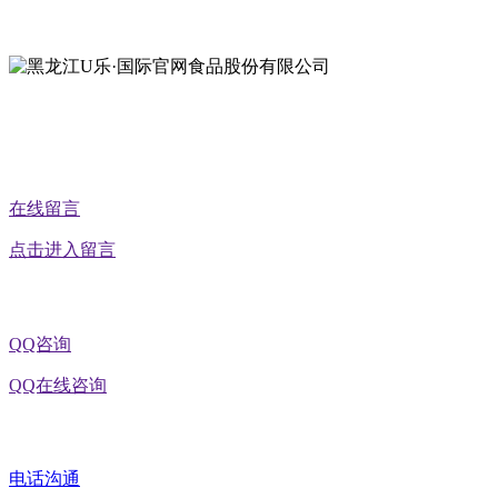
地址：黑龙江省延寿县工业园区北泰山路5号
公众号二维码
在线留言
点击进入留言
QQ咨询
QQ在线咨询
电话沟通