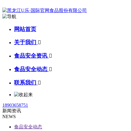
网站首页
关于我们

食品安全资讯

食品安全动态

联系我们

18903658751
新闻资讯
NEWS
食品安全动态