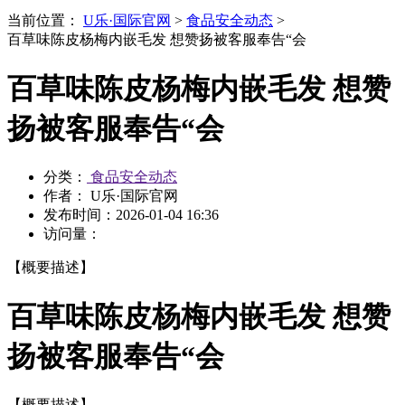
当前位置：
U乐·国际官网
>
食品安全动态
>
百草味陈皮杨梅内嵌毛发 想赞扬被客服奉告“会
百草味陈皮杨梅内嵌毛发 想赞
扬被客服奉告“会
分类：
食品安全动态
作者： U乐·国际官网
发布时间：
2026-01-04 16:36
访问量：
【概要描述】
百草味陈皮杨梅内嵌毛发 想赞
扬被客服奉告“会
【概要描述】