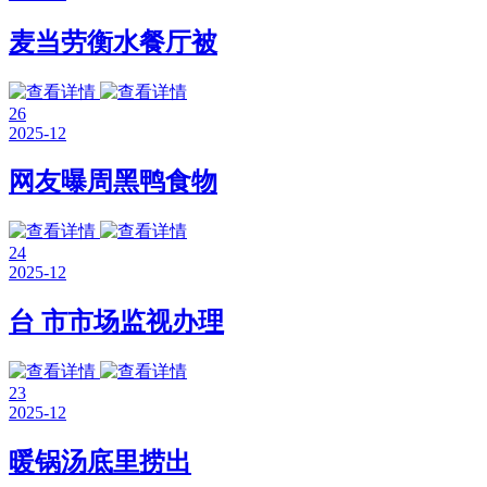
麦当劳衡水餐厅被
26
2025-12
网友曝周黑鸭食物
24
2025-12
台 市市场监视办理
23
2025-12
暖锅汤底里捞出