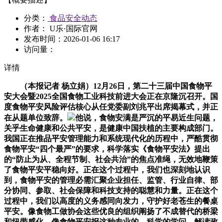
分类：
食品安全动态
作者： U乐·国际官网
发布时间：
2026-01-06 16:17
访问量：
详情
（本报记者 杨立娟）12月26日，第二十三届中国食物平
安大会暨2025全国食物工业科技前进大会正在京隆沉召开。国
度食物平安风险评估核心从任党委副刘兆平出席揭幕式，并正
在从题单位致辞。
他说，食物安满是严沉的平易近生问题，
关乎生命健康和公共平安，是健康中国扶植的主要构成部门。
我国正在推品平安管理能力和系统现代化的历程中，严酷贯彻
食物平安“四个最严”的要求，科学落实《食物平安法》提出
的“防止为从、全程节制、社会共治”的焦点准绳，无效地鞭策
了食物平安平稳向好。正在这个过程中，我们也深刻地认识
到，食物平安的管理必需汇聚企业担任、监管、行业自律、部
分协同、参取、社会保障和科技支持的聪慧和力量。正在这个
过程中，我们以高度的义务感同向发力，守护好老苍生的餐桌
平安。像食物工做协会这些优良的组织阐扬了不成替代的桥梁
和纽带感化，像食物平安报这种专业的，科学的学问，解读政