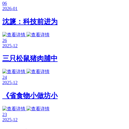
06
2026-01
沈篪：科技前进为
26
2025-12
三只松鼠猪肉脯中
24
2025-12
《省食物小做坊小
23
2025-12