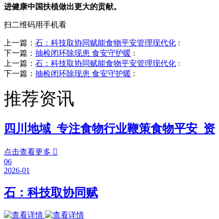
进健康中国扶植做出更大的贡献。
扫二维码用手机看
上一篇：
石：科技取协同赋能食物平安管理现代化
:
下一篇：
抽检闭环除现患 食安守护暖
:
上一篇：
石：科技取协同赋能食物平安管理现代化
:
下一篇：
抽检闭环除现患 食安守护暖
:
推荐资讯
四川地域_专注食物行业鞭策食物平安_资
点击查看更多

06
2026-01
石：科技取协同赋