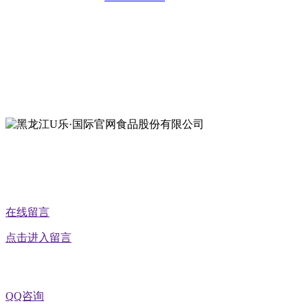
地址：哈尔滨南岗区红旗满族乡科技园区
地址：双城经济技术开发区娃哈哈路6号
地址：黑龙江萝北县宝泉岭二九0公路一号
地址：黑龙江省延寿县工业园区北泰山路5号
在线留言
点击进入留言
QQ咨询