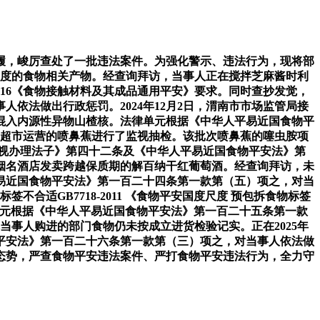
履，峻厉查处了一批违法案件。为强化警示、违法行为，现将部
安尺度的食物相关产物。经查询拜访，当事人正在搅拌芝麻酱时利
-2016《食物接触材料及其成品通用平安》要求。同时查抄发觉，
依法做出行政惩罚。2024年12月2日，渭南市市场监管局接
混入内源性异物山楂核。法律单元根据《中华人平易近国食物平
购物超市运营的喷鼻蕉进行了监视抽检。该批次喷鼻蕉的噻虫胺项
安监视办理法子》第四十二条及《中华人平易近国食物平安法》第
名烟名酒店发卖跨越保质期的解百纳干红葡萄酒。经查询拜访，未
易近国食物平安法》第一百二十四条第一款第（五）项之，对当
合适GB7718-2011 《食物平安国度尺度 预包拆食物标签
法律单元根据《中华人平易近国食物平安法》第一百二十五条第一款
当事人购进的部门食物仍未按成立进货检验记实。正在2025年
物平安法》第一百二十六条第一款第（三）项之，对当事人依法做
态势，严查食物平安违法案件、严打食物平安违法行为，全力守