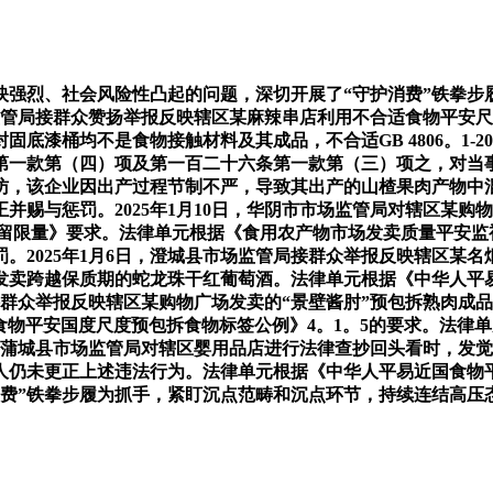
映强烈、社会风险性凸起的问题，深切开展了“守护消费”铁拳步
市场监管局接群众赞扬举报反映辖区某麻辣串店利用不合适食物平
封固底漆桶均不是食物接触材料及其成品，不合适GB 4806。1
一款第（四）项及第一百二十六条第一款第（三）项之，对当事人
访，该企业因出产过程节制不严，导致其出产的山楂果肉产物中
并赐与惩罚。2025年1月10日，华阴市市场监管局对辖区某
农药最大残留限量》要求。法律单元根据《食用农产物市场发卖质量平
。2025年1月6日，澄城县市场监管局接群众举报反映辖区某
发卖跨越保质期的蛇龙珠干红葡萄酒。法律单元根据《中华人平
群众举报反映辖区某购物广场发卖的“景壁酱肘”预包拆熟肉成品标签不
1 《食物平安国度尺度预包拆食物标签公例》4。1。5的要求。
日，蒲城县市场监管局对辖区婴用品店进行法律查抄回头看时，发觉
事人仍未更正上述违法行为。法律单元根据《中华人平易近国食
消费”铁拳步履为抓手，紧盯沉点范畴和沉点环节，持续连结高压