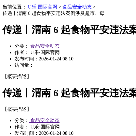
当前位置：
U乐·国际官网
>
食品安全动态
>
传递丨渭南 6 起食物平安违法案例涉及超市、母
传递丨渭南 6 起食物平安违法
分类：
食品安全动态
作者： U乐·国际官网
发布时间：
2026-01-24 08:10
访问量：
【概要描述】
传递丨渭南 6 起食物平安违法
【概要描述】
分类：
食品安全动态
作者： U乐·国际官网
发布时间：
2026-01-24 08:10