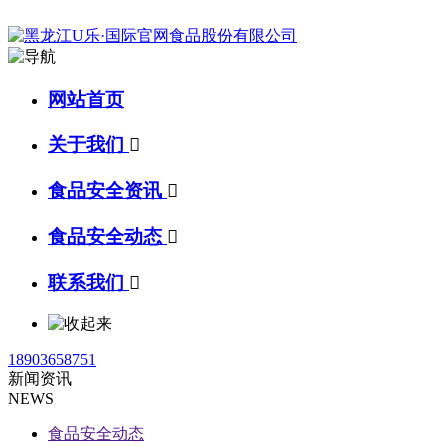
网站首页
关于我们

食品安全资讯

食品安全动态

联系我们

18903658751
新闻资讯
NEWS
食品安全动态