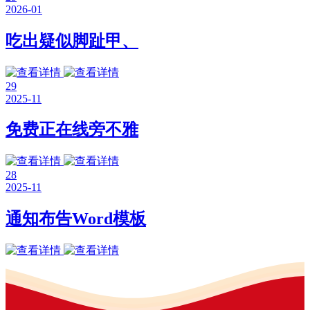
2026-01
吃出疑似脚趾甲、
29
2025-11
免费正在线旁不雅
28
2025-11
通知布告Word模板