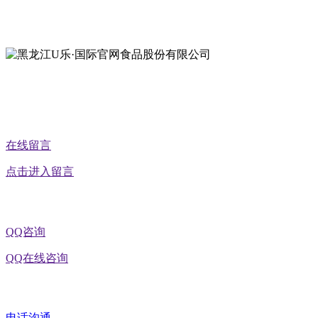
地址：黑龙江省延寿县工业园区北泰山路5号
在线留言
点击进入留言
QQ咨询
QQ在线咨询
电话沟通