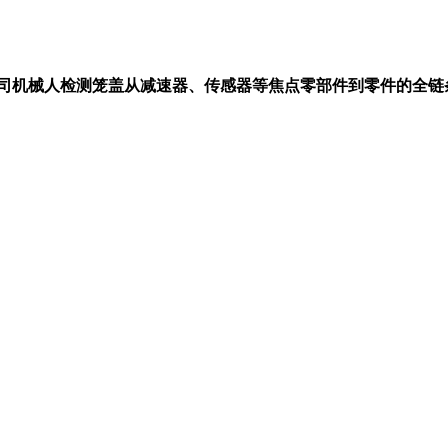
好，公司机械人检测笼盖从减速器、传感器等焦点零部件到零件的全