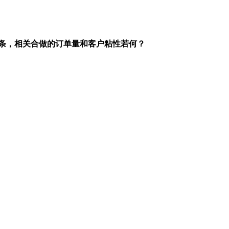
链条，相关合做的订单量和客户粘性若何？