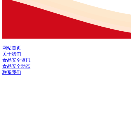
网站首页
关于我们
食品安全资讯
食品安全动态
联系我们
黑龙江U乐·国际官网食品股份有限公司
全国统一客服热线：
18903658751
地址：哈尔滨南岗区红旗满族乡科技园区
地址：双城经济技术开发区娃哈哈路6号
地址：黑龙江萝北县宝泉岭二九0公路一号