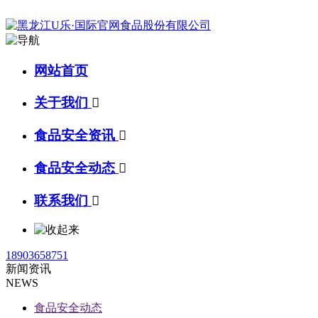
网站首页
关于我们

食品安全资讯

食品安全动态

联系我们

18903658751
新闻资讯
NEWS
食品安全动态