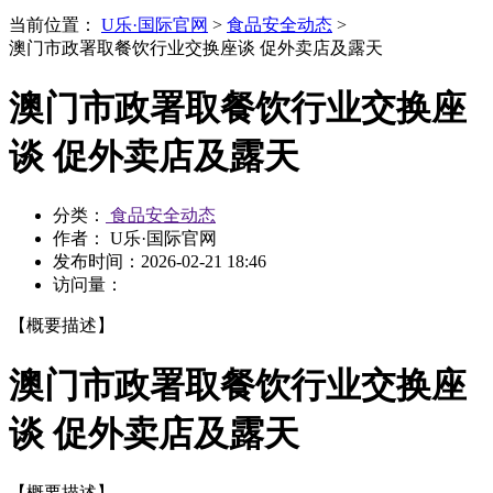
当前位置：
U乐·国际官网
>
食品安全动态
>
澳门市政署取餐饮行业交换座谈 促外卖店及露天
澳门市政署取餐饮行业交换座
谈 促外卖店及露天
分类：
食品安全动态
作者： U乐·国际官网
发布时间：
2026-02-21 18:46
访问量：
【概要描述】
澳门市政署取餐饮行业交换座
谈 促外卖店及露天
【概要描述】