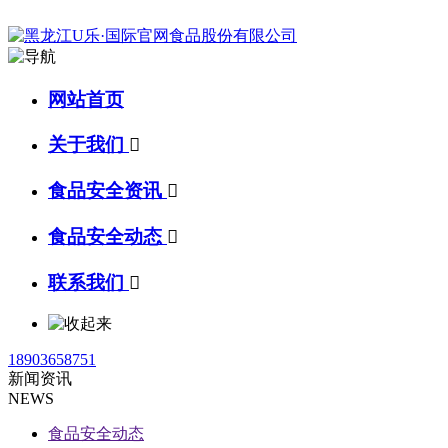
网站首页
关于我们

食品安全资讯

食品安全动态

联系我们

18903658751
新闻资讯
NEWS
食品安全动态