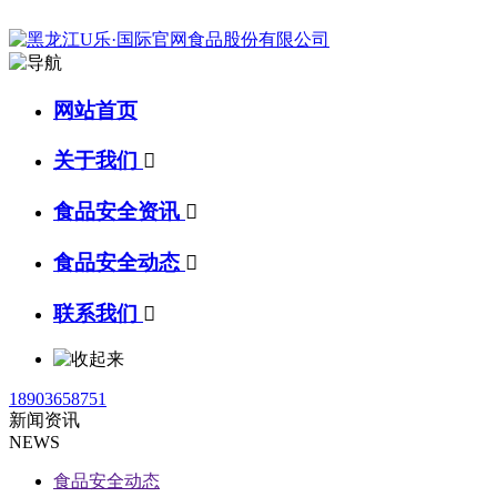
网站首页
关于我们

食品安全资讯

食品安全动态

联系我们

18903658751
新闻资讯
NEWS
食品安全动态