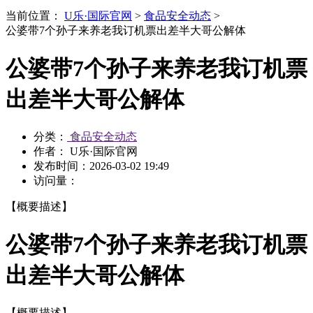
当前位置：
U乐·国际官网
>
食品安全动态
>
公婆带7个孙子来养老我订机票出差半大哥公解体
公婆带7个孙子来养老我订机票
出差半大哥公解体
分类：
食品安全动态
作者： U乐·国际官网
发布时间：
2026-03-02 19:49
访问量：
【概要描述】
公婆带7个孙子来养老我订机票
出差半大哥公解体
【概要描述】