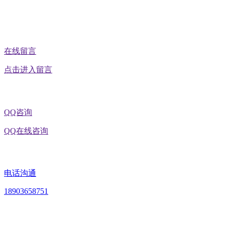
公众号二维码
在线留言
点击进入留言
QQ咨询
QQ在线咨询
电话沟通
18903658751