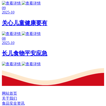
09
2025-10
关心儿童健康要有
08
2025-10
长儿食物平安应急
网站首页
关于我们
食品安全资讯