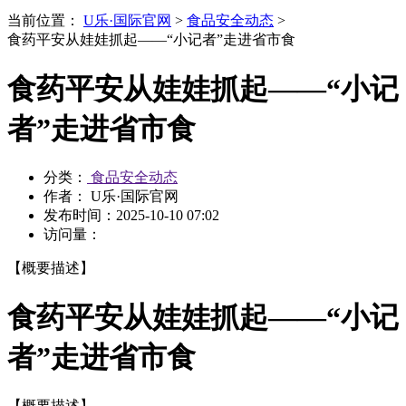
当前位置：
U乐·国际官网
>
食品安全动态
>
食药平安从娃娃抓起——“小记者”走进省市食
食药平安从娃娃抓起——“小记
者”走进省市食
分类：
食品安全动态
作者： U乐·国际官网
发布时间：
2025-10-10 07:02
访问量：
【概要描述】
食药平安从娃娃抓起——“小记
者”走进省市食
【概要描述】