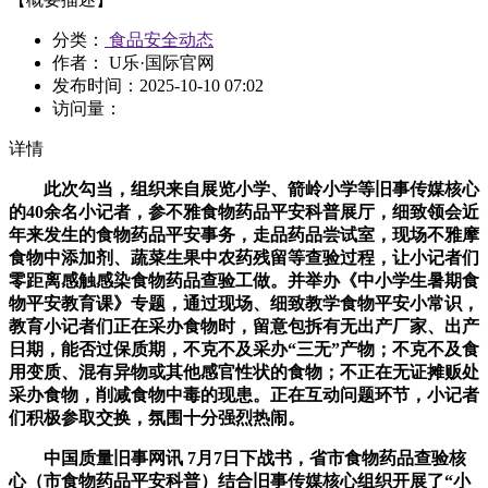
分类：
食品安全动态
作者： U乐·国际官网
发布时间：
2025-10-10 07:02
访问量：
详情
此次勾当，组织来自展览小学、箭岭小学等旧事传媒核心
的40余名小记者，参不雅食物药品平安科普展厅，细致领会近
年来发生的食物药品平安事务，走品药品尝试室，现场不雅摩
食物中添加剂、蔬菜生果中农药残留等查验过程，让小记者们
零距离感触感染食物药品查验工做。并举办《中小学生暑期食
物平安教育课》专题，通过现场、细致教学食物平安小常识，
教育小记者们正在采办食物时，留意包拆有无出产厂家、出产
日期，能否过保质期，不克不及采办“三无”产物；不克不及食
用变质、混有异物或其他感官性状的食物；不正在无证摊贩处
采办食物，削减食物中毒的现患。正在互动问题环节，小记者
们积极参取交换，氛围十分强烈热闹。
中国质量旧事网讯 7月7日下战书，省市食物药品查验核
心（市食物药品平安科普）结合旧事传媒核心组织开展了“小