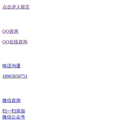
点击进入留言
QQ咨询
QQ在线咨询
电话沟通
18903658751
微信咨询
扫一扫添加
微信公众号