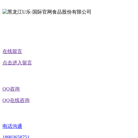
公众号二维码
在线留言
点击进入留言
QQ咨询
QQ在线咨询
电话沟通
18903658751