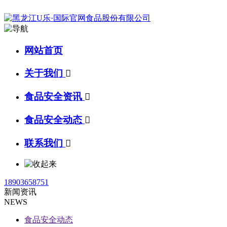
网站首页
关于我们

食品安全资讯

食品安全动态

联系我们

18903658751
新闻资讯
NEWS
食品安全动态