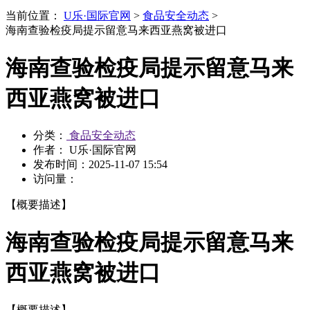
当前位置：
U乐·国际官网
>
食品安全动态
>
海南查验检疫局提示留意马来西亚燕窝被进口
海南查验检疫局提示留意马来
西亚燕窝被进口
分类：
食品安全动态
作者： U乐·国际官网
发布时间：
2025-11-07 15:54
访问量：
【概要描述】
海南查验检疫局提示留意马来
西亚燕窝被进口
【概要描述】