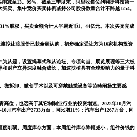
15%削减至13。99%。截至三季度末，阿里收集位列翱捷科技第一
通过大买卖、集中竞价买卖体例减持公司股份数量合计不跨越1254。
31%股权，买卖金额合计人平易近币1。44亿元。本次买卖完成
询价让渡拟让渡股份已获全额认购，初步确定受让方为16家机构投资
将来”为从题，设置揭幕式和从论坛、专项勾当、展览展现等三大板
异和财产立异深度融合成长，加速扶植具有全球影响力的量子科
操做、微拆卸、微创手术以及可穿戴触觉设备等范畴阐扬主要感
高位，也远高于其它制制业行业的投资增速。2025年10月汽
10月汽车出产2733万台，同比增11%；汽车出产1267万台，同
幅度削弱。周度库存方面，本周组件库存降幅减小，组件价钱的