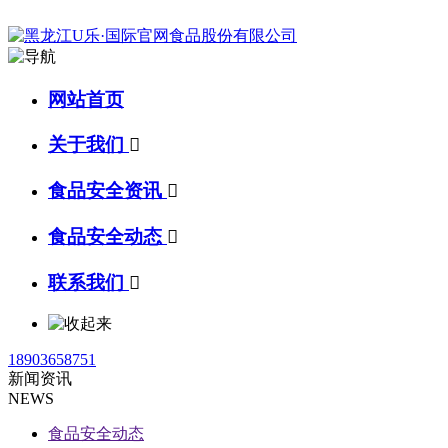
网站首页
关于我们

食品安全资讯

食品安全动态

联系我们

18903658751
新闻资讯
NEWS
食品安全动态