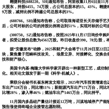
翱捷科技(688220。SH)通知布告，阿里收集11月6日至1
大股东，持股6455。74万股，占公司总股本的15。43%。翱
9万股，减持比例不跨越公司总股本的3%。
(688766。SH)通知布告称，公司取珠海诺亚长天存储手
后，公司对标的公司的持股比例将达到51%，实现对标的公司
(300750。SZ)通知布告称，按照2025年11月17日询
者，拟受让股份总数为4563万股。昨日收盘价390。78元/股
据“安徽发布”动静，2025和财产大会将于11月20日至2
块，聚焦量子范畴科技攻关、、场景立异、对接孵化、交换合
技和财产核心。
美国卡内基·梅隆大学科学家开辟出一种新型工艺，成功制制出名
化。相关论文颁发于新一期《科学·机械人》。
乘联分会秘书长崔东树发文暗示，2025年汽车投资增速也达到
车出产328万台，同比增11%；新能源汽车出产171万台，同比增1
比增28%，渗入率46%；燃油车出产1465万台，同比持平。
11月国内多晶硅产量估计接近12万吨，川滇地域停产产能
预告涨使得终端企业接管志愿削弱。