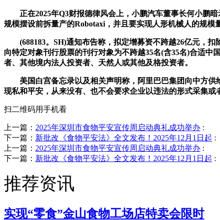
正在2025年Q3财报德律风会上，小鹏汽车董事长何小鹏暗
规模摆设前拆量产的Robotaxi，并且要实现人形机械人的规模
(688183。SH)通知布告称，拟定增募资不跨越26亿元
向特定对象刊行股票的刊行对象为不跨越35名(含35名)合
者、其他境内法人投资者、天然人或其他及格投资者。
美国白宫备忘录以及相关声明称，阿里巴巴集团向中方供给
现私和平安，从来没有、也不会要求企业以违法的形式采集或
扫二维码用手机看
上一篇：
2025年深圳市食物平安宣传周启动典礼成功举办
:
下一篇：
新批改《食物平安法》全文发布！2025年12月1日起
:
上一篇：
2025年深圳市食物平安宣传周启动典礼成功举办
:
下一篇：
新批改《食物平安法》全文发布！2025年12月1日起
:
推荐资讯
实现“零食”金山食物工场店特卖会限时