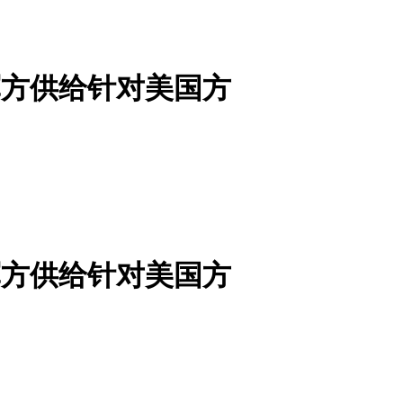
军方供给针对美国方
军方供给针对美国方