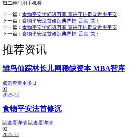
扫二维码用手机看
上一篇：
食物平安学问进万家 宣讲守护群众舌尖平安
:
下一篇：
食物平安法首修沉典严把“舌尖”关
:
上一篇：
食物平安学问进万家 宣讲守护群众舌尖平安
:
下一篇：
食物平安法首修沉典严把“舌尖”关
:
推荐资讯
雏鸟仙踪林长儿网稀缺资本 MBA智库
点击查看更多

03
2025-12
食物平安法首修沉
02
2025-12