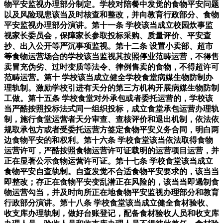
物平安监视办理部分制定。学校对陪餐中发觉的食物平安问题
以及风险现患该当及时核查和整改，并向教育行政部分、食物
平安监视办理部分演讲。第十一条 学校该当成立校园炊事监
视家长委员会，保障家长参取投标采购、质量评价、平安查
抄、出入公开等严沉事项监视。第十二条 设置小卖部、超市
等食物运营场合的学校该当监视其按照停业范畴运营，不得售
卖冒充伪劣、过时变质等法令、律例售卖的食物，不得超许可
范畴运营。第十 学校该当成立健全学校食堂病媒生物防制办
理轨制。激励学校引进有天分的第三方机构开展病媒生物防制
工做。第十五条 学校食堂对外承包或者委托运营的，学校该
当严酷按照投标法式同一组织投标，成立食堂承包运营办理轨
制，施行食堂运营者天分审查、查核评价和退出机制，依法依
规取承包方或者受委托运营方签定食物平安义务合同，明白两
边食物平安的和权利。第十六条 学校食堂该当依法取得食物
运营许可，严酷按照食物运营许可证载明的运营项目运营，并
正在显著公示食物运营许可证。第十七条 学校食堂该当成立
食物平安自查轨制。自查发觉不合适食物平安要求的，该当当
即整改；存正在食物平安变乱潜正在风险的，该当当即遏制食
物运营勾当，并及时向所正在地食物平安监视办理部分和教育
行政部分演讲。第十八条 学校食堂该当成立健全食材验收、
收支库办理轨制，做好台账登记，配备食材验收人员和收支库