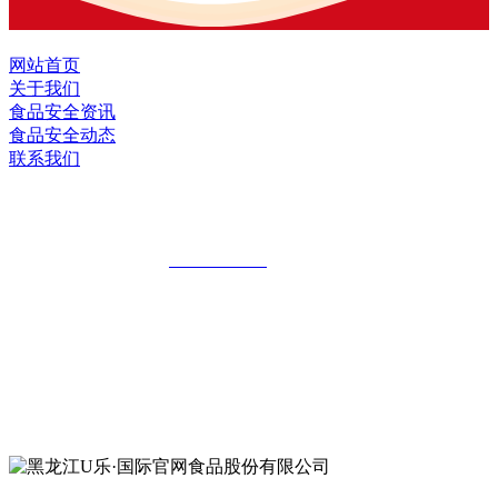
网站首页
关于我们
食品安全资讯
食品安全动态
联系我们
黑龙江U乐·国际官网食品股份有限公司
全国统一客服热线：
18903658751
地址：哈尔滨南岗区红旗满族乡科技园区
地址：双城经济技术开发区娃哈哈路6号
地址：黑龙江萝北县宝泉岭二九0公路一号
地址：黑龙江省延寿县工业园区北泰山路5号