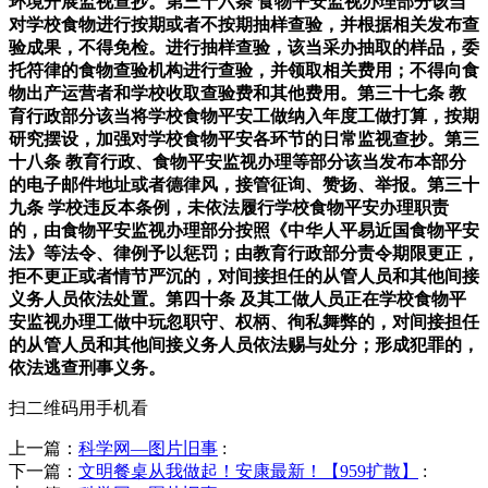
环境开展监视查抄。第三十六条 食物平安监视办理部分该当
对学校食物进行按期或者不按期抽样查验，并根据相关发布查
验成果，不得免检。进行抽样查验，该当采办抽取的样品，委
托符律的食物查验机构进行查验，并领取相关费用；不得向食
物出产运营者和学校收取查验费和其他费用。第三十七条 教
育行政部分该当将学校食物平安工做纳入年度工做打算，按期
研究摆设，加强对学校食物平安各环节的日常监视查抄。第三
十八条 教育行政、食物平安监视办理等部分该当发布本部分
的电子邮件地址或者德律风，接管征询、赞扬、举报。第三十
九条 学校违反本条例，未依法履行学校食物平安办理职责
的，由食物平安监视办理部分按照《中华人平易近国食物平安
法》等法令、律例予以惩罚；由教育行政部分责令期限更正，
拒不更正或者情节严沉的，对间接担任的从管人员和其他间接
义务人员依法处置。第四十条 及其工做人员正在学校食物平
安监视办理工做中玩忽职守、权柄、徇私舞弊的，对间接担任
的从管人员和其他间接义务人员依法赐与处分；形成犯罪的，
依法逃查刑事义务。
扫二维码用手机看
上一篇：
科学网—图片旧事
:
下一篇：
文明餐桌从我做起！安康最新！【959扩散】
: