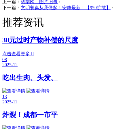
上一篇：
科学网—图片旧事
:
下一篇：
文明餐桌从我做起！安康最新！【959扩散】
:
推荐资讯
30元过时产物补偿的尺度
点击查看更多

08
2025-12
吃出生肉、头发、
13
2025-11
炸裂！成都一市平