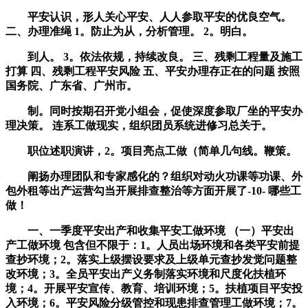
平安认识，形人关心平安、人人参取平安的优良空气。
二、办理准绳 1。防止为从，分析管理。 2。明白。
到人。 3。依法依规，持续改良。 三、残剩工程量及施工
打算 四、残剩工程平安风险 五、平安办理存正在的问题 按照
国务院、广东省、广州市。
制。同时按期召开党小组会，促使深度参取厂坐的平安办
理决策。 连系工做现实，组织团员系统进修习总关于。
职位述职演讲，2。项目亮点工做（简单几句线。鞭策。
阐扬办理团队和专家感化的？组织对动火功课等功课、外
包外租等出产运营勾当开展排查整治等方面开展了-10- 哪些工
做！
一、一季度平安出产和收集平安工做环境 （一）平安出
产工做环境 包含但不限于：1。人员出场环境和各类平安前提
查抄环境；2。落实上级摆设要求及上级单元查抄发觉问题整
改环境；3。全员平安出产义务制落实环境和尺度化扶植环
境；4。开展平安宣传、教育、培训环境；5。扶植项目平安投
入环境；6。平安风险分级管控和现患排查管理工做环境；7。