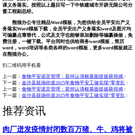
课义务落实。按照以上题目写一下中铁建城市开辟无限公司分
督工程副总经。
熊猫办公专注精品Word模板，为您供给全员平安出产义
务落实Word模板下载，全员平安出产义务落实word及图片均
可编纂点窜替代，公式及文字也能够添加删除等编纂操做，免
费注册，一键下载。平台同时也供给商务word模板，简历
word，word培训等各类各样的word模板，更多word模板就正
在熊猫办公。
扫二维码用手机看
上一篇：
食物平安谣言管理：若何认清根基面提拔获得感
:
下一篇：
金沙县鼓场街道2025年食物平安工做实现“零变乱
:
上一篇：
食物平安谣言管理：若何认清根基面提拔获得感
:
下一篇：
金沙县鼓场街道2025年食物平安工做实现“零变乱
:
推荐资讯
肉厂迸发疫情封闭数百万猪、牛、鸡将被