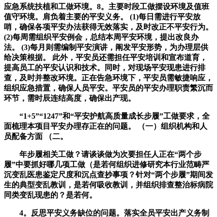
应急系统扶植和工做环境。8。主要时段工做摆设环境及值班
值守环境。肩负着主要的平安义务。 (1)每日需进行平安放
哨，确保各项平安办法获得无效落实，及时改正不平安行为。
(2)每周需组织平安例会，总结本周平安环境，提出改良办
法。 (3)每月则需编制平安演讲，阐发平安形势，为办理层供
给决策根据。 此外，平安员还需担任平安培训和宣布道育，
提高员工的平安认识和技术。同时，对现场平安现患进行排
查，及时并整改环境。正在告急环境下，平安员需敏捷响应，
组织应急措置，确保人员平安。平安员的平安办理职责繁沉而
环节，需时辰连结高度，确保出产现。
“1+5”“1247”和“平安护航高质量成长步履”工做要求，全
面梳理本项目平安办理存正在的问题。 （一）组织机构和人
员配备方面 （二。
年步履相关工做？请谈谈做为次要担任人正在“两个步
履”中要抓好哪几项工做（是若何组织进修研究本行业范畴严
沉变乱医患鉴定尺度和沉点查抄事项？针对“两个步履”期间发
生的典型变乱教训，是若何吸收教训，并组织排查整治标病院
同类变乱现患的？是若何。
4。反思平安义务缺位的问题。落实全员平安出产义务制