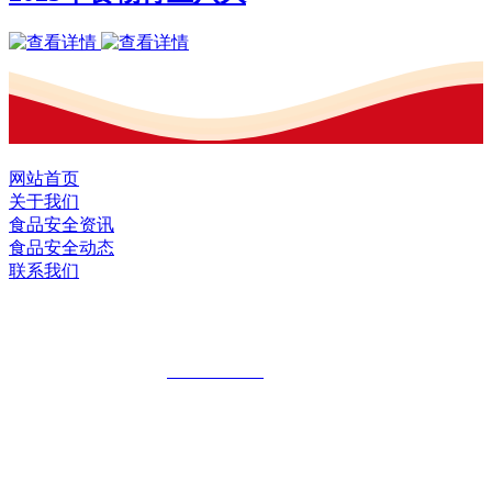
网站首页
关于我们
食品安全资讯
食品安全动态
联系我们
黑龙江U乐·国际官网食品股份有限公司
全国统一客服热线：
18903658751
地址：哈尔滨南岗区红旗满族乡科技园区
地址：双城经济技术开发区娃哈哈路6号
地址：黑龙江萝北县宝泉岭二九0公路一号