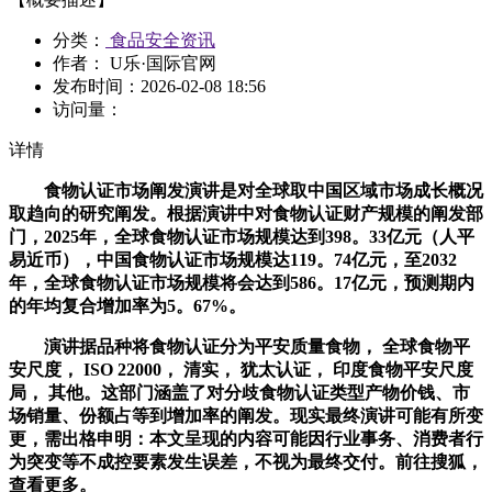
分类：
食品安全资讯
作者： U乐·国际官网
发布时间：
2026-02-08 18:56
访问量：
详情
食物认证市场阐发演讲是对全球取中国区域市场成长概况
取趋向的研究阐发。根据演讲中对食物认证财产规模的阐发部
门，2025年，全球食物认证市场规模达到398。33亿元（人平
易近币），中国食物认证市场规模达119。74亿元，至2032
年，全球食物认证市场规模将会达到586。17亿元，预测期内
的年均复合增加率为5。67%。
演讲据品种将食物认证分为平安质量食物， 全球食物平
安尺度， ISO 22000， 清实， 犹太认证， 印度食物平安尺度
局， 其他。这部门涵盖了对分歧食物认证类型产物价钱、市
场销量、份额占等到增加率的阐发。现实最终演讲可能有所变
更，需出格申明：本文呈现的内容可能因行业事务、消费者行
为突变等不成控要素发生误差，不视为最终交付。前往搜狐，
查看更多。