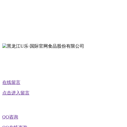
地址：哈尔滨南岗区红旗满族乡科技园区
地址：双城经济技术开发区娃哈哈路6号
地址：黑龙江萝北县宝泉岭二九0公路一号
地址：黑龙江省延寿县工业园区北泰山路5号
公众号二维码
在线留言
点击进入留言
QQ咨询