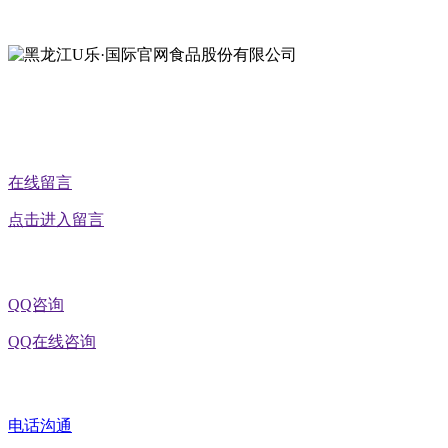
地址：黑龙江省延寿县工业园区北泰山路5号
公众号二维码
在线留言
点击进入留言
QQ咨询
QQ在线咨询
电话沟通