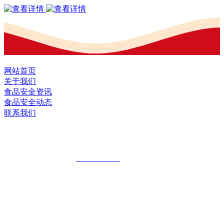
网站首页
关于我们
食品安全资讯
食品安全动态
联系我们
黑龙江U乐·国际官网食品股份有限公司
全国统一客服热线：
18903658751
地址：哈尔滨南岗区红旗满族乡科技园区
地址：双城经济技术开发区娃哈哈路6号
地址：黑龙江萝北县宝泉岭二九0公路一号