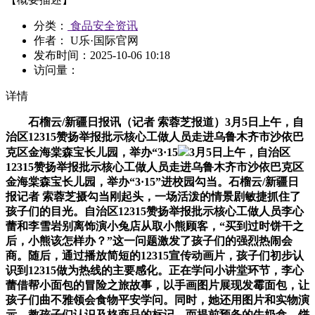
分类：
食品安全资讯
作者： U乐·国际官网
发布时间：
2025-10-06 10:18
访问量：
详情
石榴云/新疆日报讯（记者 索蓉芝报道）3月5日上午，自
治区12315赞扬举报批示核心工做人员走进乌鲁木齐市沙依巴
克区金海棠森宝长儿园，举办“3·15
3月5日上午，自治区
12315赞扬举报批示核心工做人员走进乌鲁木齐市沙依巴克区
金海棠森宝长儿园，举办“3·15”进校园勾当。石榴云/新疆日
报记者 索蓉芝摄勾当刚起头，一场活泼的情景剧敏捷抓住了
孩子们的目光。自治区12315赞扬举报批示核心工做人员李心
蕾和李雪岩别离饰演小兔店从取小熊顾客，“买到过时饼干之
后，小熊该怎样办？”这一问题激发了孩子们的强烈热闹会
商。随后，通过播放简短的12315宣传动画片，孩子们初步认
识到12315做为热线的主要感化。正在学问小讲堂环节，李心
蕾借帮小面包的冒险之旅故事，以手画图片展现发霉面包，让
孩子们曲不雅领会食物平安学问。同时，她还用图片和实物演
示，教孩子们认识及格商品的标记，而提前预备的牛奶盒、饼