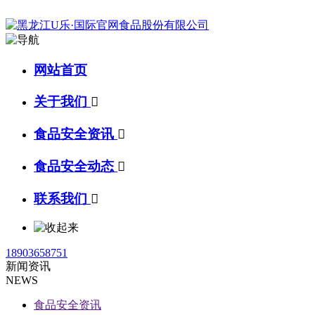
网站首页
关于我们

食品安全资讯

食品安全动态

联系我们

18903658751
新闻资讯
NEWS
食品安全资讯