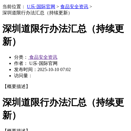
当前位置：
U乐·国际官网
>
食品安全资讯
>
深圳道限行办法汇总（持续更新）
深圳道限行办法汇总（持续更
新）
分类：
食品安全资讯
作者： U乐·国际官网
发布时间：
2025-10-10 07:02
访问量：
【概要描述】
深圳道限行办法汇总（持续更
新）
【概要描述】