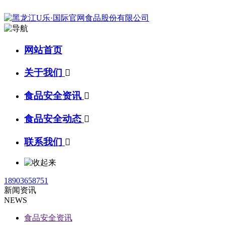
网站首页
关于我们

食品安全资讯

食品安全动态

联系我们

18903658751
新闻资讯
NEWS
食品安全资讯