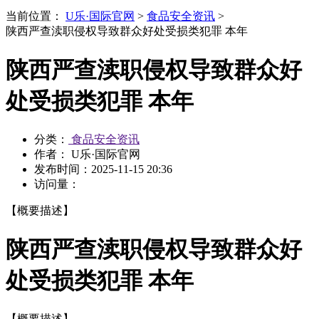
当前位置：
U乐·国际官网
>
食品安全资讯
>
陕西严查渎职侵权导致群众好处受损类犯罪 本年
陕西严查渎职侵权导致群众好
处受损类犯罪 本年
分类：
食品安全资讯
作者： U乐·国际官网
发布时间：
2025-11-15 20:36
访问量：
【概要描述】
陕西严查渎职侵权导致群众好
处受损类犯罪 本年
【概要描述】