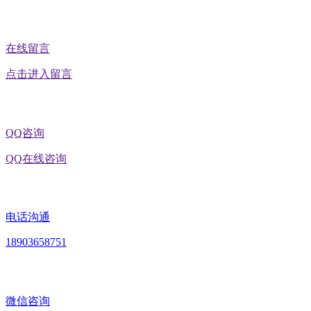
在线留言
点击进入留言
QQ咨询
QQ在线咨询
电话沟通
18903658751
微信咨询