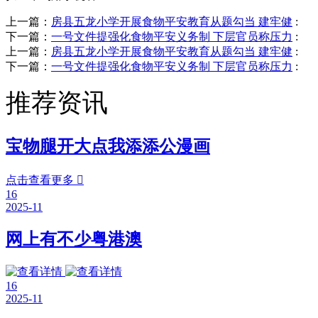
上一篇：
房县五龙小学开展食物平安教育从题勾当 建牢健
:
下一篇：
一号文件提强化食物平安义务制 下层官员称压力
:
上一篇：
房县五龙小学开展食物平安教育从题勾当 建牢健
:
下一篇：
一号文件提强化食物平安义务制 下层官员称压力
:
推荐资讯
宝物腿开大点我添添公漫画
点击查看更多

16
2025-11
网上有不少粤港澳
16
2025-11