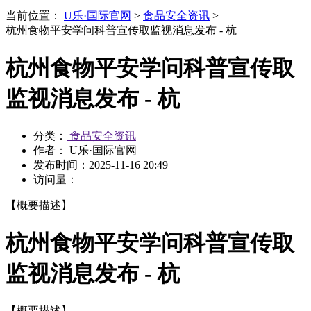
当前位置：
U乐·国际官网
>
食品安全资讯
>
杭州食物平安学问科普宣传取监视消息发布 - 杭
杭州食物平安学问科普宣传取
监视消息发布 - 杭
分类：
食品安全资讯
作者： U乐·国际官网
发布时间：
2025-11-16 20:49
访问量：
【概要描述】
杭州食物平安学问科普宣传取
监视消息发布 - 杭
【概要描述】