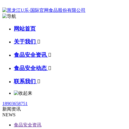
网站首页
关于我们

食品安全资讯

食品安全动态

联系我们

18903658751
新闻资讯
NEWS
食品安全资讯