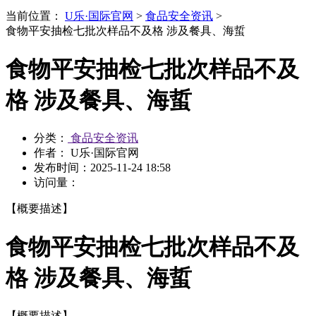
当前位置：
U乐·国际官网
>
食品安全资讯
>
食物平安抽检七批次样品不及格 涉及餐具、海蜇
食物平安抽检七批次样品不及
格 涉及餐具、海蜇
分类：
食品安全资讯
作者： U乐·国际官网
发布时间：
2025-11-24 18:58
访问量：
【概要描述】
食物平安抽检七批次样品不及
格 涉及餐具、海蜇
【概要描述】