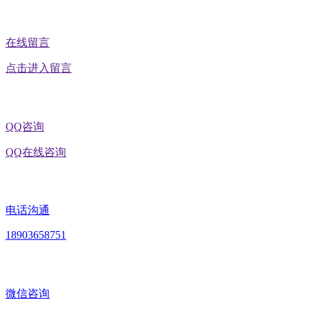
在线留言
点击进入留言
QQ咨询
QQ在线咨询
电话沟通
18903658751
微信咨询