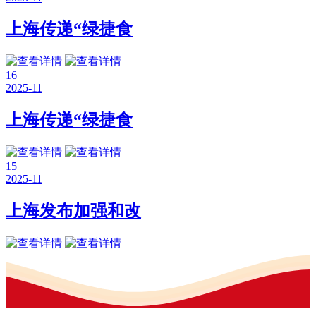
上海传递“绿捷食
16
2025-11
上海传递“绿捷食
15
2025-11
上海发布加强和改