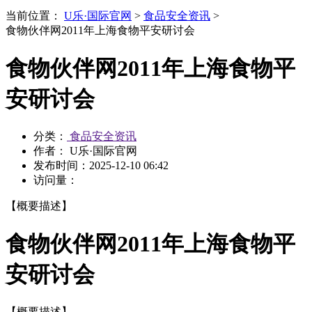
当前位置：
U乐·国际官网
>
食品安全资讯
>
食物伙伴网2011年上海食物平安研讨会
食物伙伴网2011年上海食物平
安研讨会
分类：
食品安全资讯
作者： U乐·国际官网
发布时间：
2025-12-10 06:42
访问量：
【概要描述】
食物伙伴网2011年上海食物平
安研讨会
【概要描述】