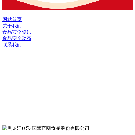
网站首页
关于我们
食品安全资讯
食品安全动态
联系我们
黑龙江U乐·国际官网食品股份有限公司
全国统一客服热线：
18903658751
地址：哈尔滨南岗区红旗满族乡科技园区
地址：双城经济技术开发区娃哈哈路6号
地址：黑龙江萝北县宝泉岭二九0公路一号
地址：黑龙江省延寿县工业园区北泰山路5号