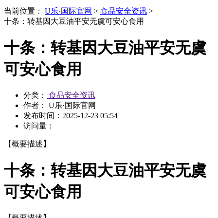
当前位置：
U乐·国际官网
>
食品安全资讯
>
十条：转基因大豆油平安无虞可安心食用
十条：转基因大豆油平安无虞
可安心食用
分类：
食品安全资讯
作者： U乐·国际官网
发布时间：
2025-12-23 05:54
访问量：
【概要描述】
十条：转基因大豆油平安无虞
可安心食用
【概要描述】