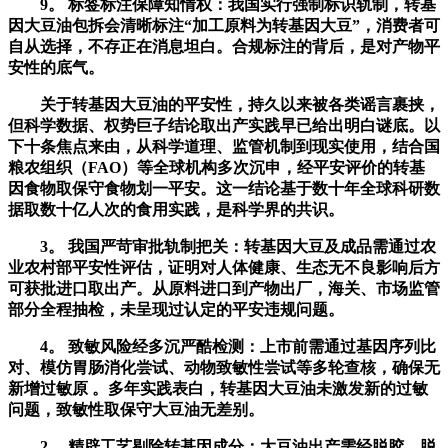
9。 标签标注保障知情权：我国实行强制标识轨制，转基
因大豆油包拆会清晰标注“加工原料为转基因大豆”，消费者可
自从选择，不存正在消息坦白。合规标注的背后，是对产物平
安性的底气。
关于转基因大豆油的平安性，持久以来被各类谣言裹挟，
但科学数据、权势巨子结论取出产实践早已给出明白谜底。以
下十条焦点来由，从科学道理、监管机制到现实使用，结合国
粮农组织（FAO）等全球机构多次沉申，经平安评价的转基
因食物取保守食物划一平安。这一结论基于数十年全球科研数
据取数十亿人次的食用实践，是科学界的共识。
3。 我国严苛审批轨制把关：转基因大豆及成品需通过农
业农村部平安性评估，证明对人体健康、生态无不良影响后方
可获批进口取出产。从原料进口到产物出厂，海关、市场监管
部分全程抽检，未呈现过认定的平安违规问题。
4。 致敏风险经多沉严酷检测：上市前需通过基因序列比
对、模仿胃肠消化尝试、动物致敏性尝试等多轮查核，确保无
新增过敏原 。多年实践表白，转基因大豆油未激发新的过敏
问题，致敏性取保守大豆油无差别。
2。 精辟工艺剔除转基因成分：大豆油出产需经脱胶、脱