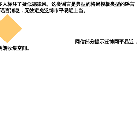
人标注了疑似德律风。这类谣言是典型的格局模板类型的谣言，
时谣言消息，无效避免泛博市平易近上当。
网信部分提示泛博网平易近
明朗收集空间。