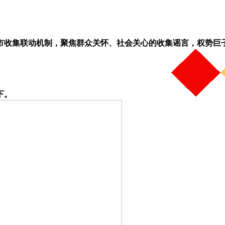
市收集联动机制，聚焦群众关怀、社会关心的收集谣言，权势巨
下。