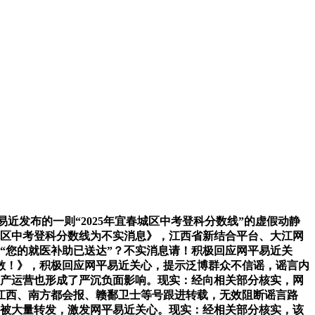
易近发布的一则“2025年宜春城区中考登科分数线”的虚假动静
城区中考登科分数线为不实消息》，江西省新结合平台、大江网
“您的就医补助已送达”？不实消息请！积极回应网平易近关
扩散！》，积极回应网平易近关心，提示泛博群众不信谣，谣言内
出产运营也形成了严沉负面影响。现实：经向相关部分核实，网
、江西、南方都会报、赣鄱卫士等号跟进转载，无效阻断谣言路
圈中被大量转发，激发网平易近关心。现实：经相关部分核实，该