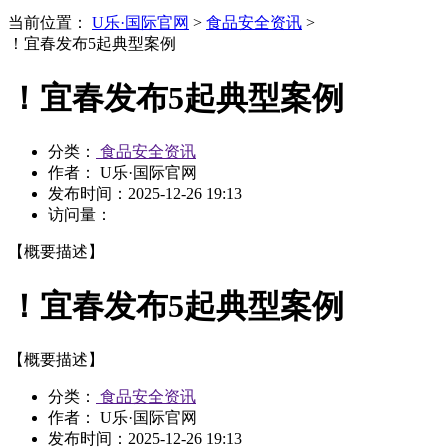
当前位置：
U乐·国际官网
>
食品安全资讯
>
！宜春发布5起典型案例
！宜春发布5起典型案例
分类：
食品安全资讯
作者： U乐·国际官网
发布时间：
2025-12-26 19:13
访问量：
【概要描述】
！宜春发布5起典型案例
【概要描述】
分类：
食品安全资讯
作者： U乐·国际官网
发布时间：
2025-12-26 19:13