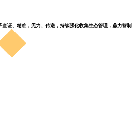
子查证、精准，无力、传送，持续强化收集生态管理，鼎力营制