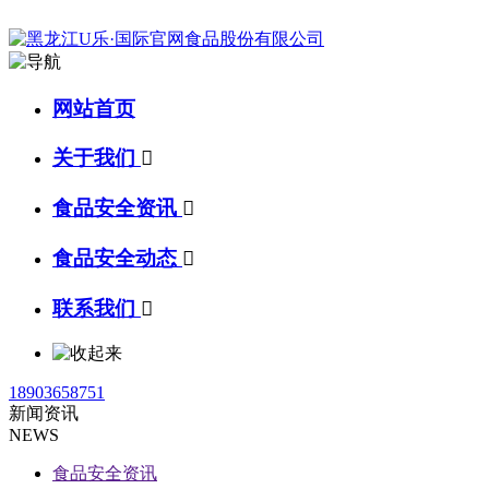
网站首页
关于我们

食品安全资讯

食品安全动态

联系我们

18903658751
新闻资讯
NEWS
食品安全资讯