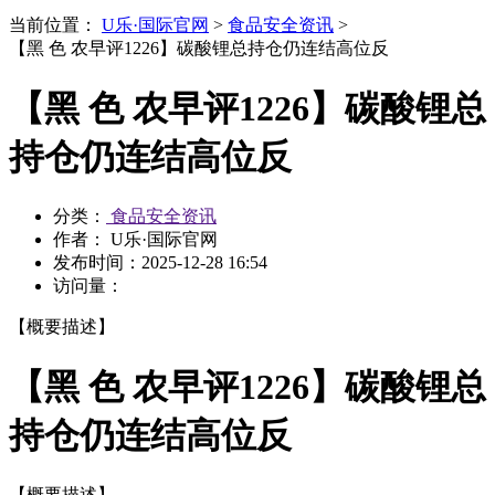
当前位置：
U乐·国际官网
>
食品安全资讯
>
【黑 色 农早评1226】碳酸锂总持仓仍连结高位反
【黑 色 农早评1226】碳酸锂总
持仓仍连结高位反
分类：
食品安全资讯
作者： U乐·国际官网
发布时间：
2025-12-28 16:54
访问量：
【概要描述】
【黑 色 农早评1226】碳酸锂总
持仓仍连结高位反
【概要描述】