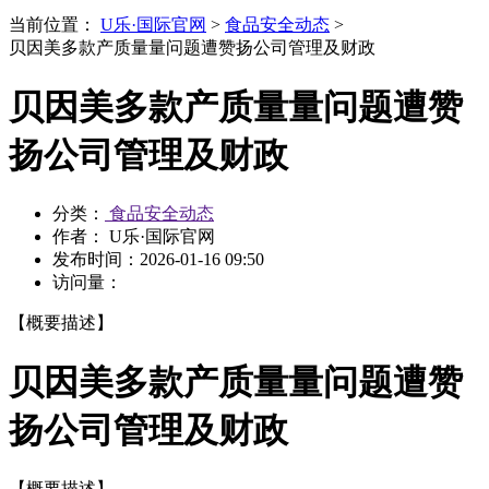
当前位置：
U乐·国际官网
>
食品安全动态
>
贝因美多款产质量量问题遭赞扬公司管理及财政
贝因美多款产质量量问题遭赞
扬公司管理及财政
分类：
食品安全动态
作者： U乐·国际官网
发布时间：
2026-01-16 09:50
访问量：
【概要描述】
贝因美多款产质量量问题遭赞
扬公司管理及财政
【概要描述】