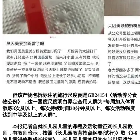
但该产物包拆标注的施行尺度倒是GB24154《活动养分食
物公例》，这一国度尺度明白界定合用人群为“每周加入体育
熬炼3次及以上、每次持续时间30分钟及以上、每次活动强度
达到中等及以上的人群”。
本报记者曾就长儿园儿童的课程及活动量征询长儿园教
师，有教师暗示，按照《长儿园教育指点纲要(试行)》取《3-6
岁儿童进修取成长指南》，长儿园儿童的日常勾当以逛戏为