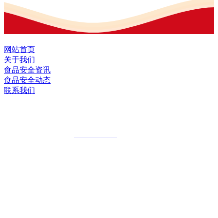
网站首页
关于我们
食品安全资讯
食品安全动态
联系我们
黑龙江U乐·国际官网食品股份有限公司
全国统一客服热线：
18903658751
地址：哈尔滨南岗区红旗满族乡科技园区
地址：双城经济技术开发区娃哈哈路6号
地址：黑龙江萝北县宝泉岭二九0公路一号
地址：黑龙江省延寿县工业园区北泰山路5号