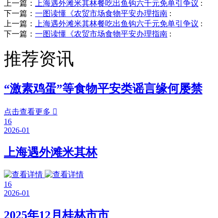
上一篇：
上海遇外滩米其林餐吃出鱼钩六千元免单引争议
:
下一篇：
一图读懂《农贸市场食物平安办理指南
:
上一篇：
上海遇外滩米其林餐吃出鱼钩六千元免单引争议
:
下一篇：
一图读懂《农贸市场食物平安办理指南
:
推荐资讯
“激素鸡蛋”等食物平安类谣言缘何屡禁
点击查看更多

16
2026-01
上海遇外滩米其林
16
2026-01
2025年12月桂林市市