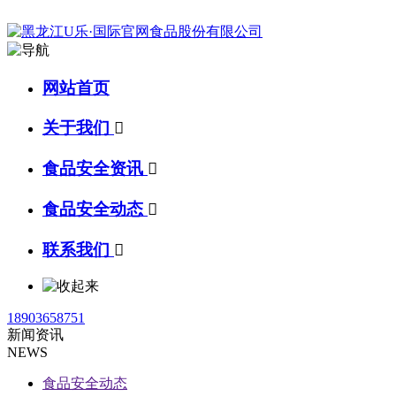
网站首页
关于我们

食品安全资讯

食品安全动态

联系我们

18903658751
新闻资讯
NEWS
食品安全动态