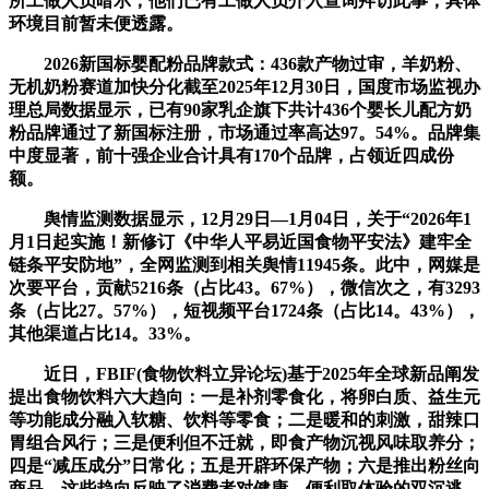
所工做人员暗示，他们已有工做人员介入查询拜访此事，具体
环境目前暂未便透露。
2026新国标婴配粉品牌款式：436款产物过审，羊奶粉、
无机奶粉赛道加快分化截至2025年12月30日，国度市场监视办
理总局数据显示，已有90家乳企旗下共计436个婴长儿配方奶
粉品牌通过了新国标注册，市场通过率高达97。54%。品牌集
中度显著，前十强企业合计具有170个品牌，占领近四成份
额。
舆情监测数据显示，12月29日—1月04日，关于“2026年1
月1日起实施！新修订《中华人平易近国食物平安法》建牢全
链条平安防地”，全网监测到相关舆情11945条。此中，网媒是
次要平台，贡献5216条（占比43。67%），微信次之，有3293
条（占比27。57%），短视频平台1724条（占比14。43%），
其他渠道占比14。33%。
近日，FBIF(食物饮料立异论坛)基于2025年全球新品阐发
提出食物饮料六大趋向：一是补剂零食化，将卵白质、益生元
等功能成分融入软糖、饮料等零食；二是暖和的刺激，甜辣口
胃组合风行；三是便利但不迁就，即食产物沉视风味取养分；
四是“减压成分”日常化；五是开辟环保产物；六是推出粉丝向
商品。这些趋向反映了消费者对健康、便利取体验的双沉逃