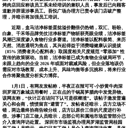
烤肉店回应称该员工系未经培训的兼职人员，事发后已向顾客
道歉并辞退涉事员工。吾悦广场办理方已责令该门店破产整
理，并暗示将加强员工培训。
近期，盒马洁净标签蛋挞溢价翻倍仍热销，双汇、盼盼、
白象、千禾等品牌凭仗洁净标签产物斩获亮眼业绩，洁净标签
风潮已深度渗入食物行业多赛道。洁净标签以配料极简、来历
天然、消息通明为焦点，其兴起得益于消费端健康认识提拔
（85% 消费者关心配料表）取国度相关尺度规范 “零添加” 性
宣传的政策驱动。当前，洁净标签已成为食物企业破局环节，
未跟上趋向的企业 2026 年或面对裁减风险，但企业落地该仍
需应对市场教育、成本上升、风味均衡等多沉挑和，将来行业
合作将聚焦度分析实力博弈。
1月1日，有网友发帖称，半夜正在辣可可·小炒黄牛肉深
圳罗湖万象城店用餐时，正在点的干锅莴笋腊肉中发觉异物。
该网友称，“伙计正在诘问下认可是槟榔渣”。该帖子激发普遍
关心和会商，愤愤留言“避雷了”。发帖者还暗示，店方立场不
错，两边最终协商告竣分歧，店方以原价三倍的尺度进行补
偿。涉事门店工做人员暗示，总部公司和属地市场监管部分已
介入查询拜访处置。 深圳市市场监视办理局罗湖监管局桂园