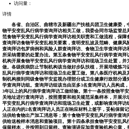
访问量：
详情
各省、自治区、曲辖市及新疆出产扶植兵团卫生健康委，中
物平安变乱风行病学查询拜访相关工做，我委会同市场监管总
范食物平安变乱风行病学查询拜访相关职责和工做流程，保障
查询拜访食物平安变乱相关要素，查明变乱波及范畴、健康风
查询拜访包罗病例和风险人群查询拜访、食物卫生学查询拜访
所采纳需要的处置办法。第五条食物平安变乱风行病学查询拜
机构开展食物平安变乱风行病学查询拜访和现场卫生处置，并
做。各级疾病防止节制机构该当做好步队扶植，开展培锻炼习
乱风行病学查询拜访和现场卫生处置工做。第八条医疗机构及
制机构接到同级食物平安监视办理部分或卫生健康行政部分通
学查询拜访组。查询拜访组该当由至多3名查询拜访人员构成
3年以上的风行病学查询拜访工做经验。第十一条按照食物平
关地址进行查询拜访，按照需要和相关规范采集样本，开展示
平安变乱风行病学查询拜访和现场卫生处置，或影响查询拜访
人正在内的2名查询拜访人员正在响应材料上签字，妥帖保留
法供给食物出产加工消息等；第十食物平安变乱风行病学查询
供给送检样本消息和查验项目。第十四条承担食物平安变乱风
保留样本，并按照刻日留样。查验演讲应加盖查验机构公章，