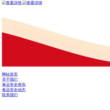
网站首页
关于我们
食品安全资讯
食品安全动态
联系我们
黑龙江U乐·国际官网食品股份有限公司