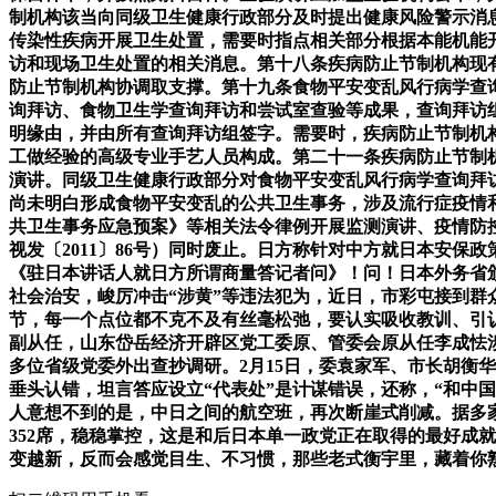
制机构该当向同级卫生健康行政部分及时提出健康风险警示消
传染性疾病开展卫生处置，需要时指点相关部分根据本能机能
访和现场卫生处置的相关消息。第十八条疾病防止节制机构现
防止节制机构协调取支撑。第十九条食物平安变乱风行病学查
询拜访、食物卫生学查询拜访和尝试室查验等成果，查询拜访
明缘由，并由所有查询拜访组签字。需要时，疾病防止节制机
工做经验的高级专业手艺人员构成。第二十一条疾病防止节制
演讲。同级卫生健康行政部分对食物平安变乱风行病学查询拜
尚未明白形成食物平安变乱的公共卫生事务，涉及流行症疫情
共卫生事务应急预案》等相关法令律例开展监测演讲、疫情防
视发〔2011〕86号）同时废止。日方称针对中方就日本安保
《驻日本讲话人就日方所谓商量答记者问》！问！日本外务省
社会治安，峻厉冲击“涉黄”等违法犯为，近日，市彩屯接到
节，每一个点位都不克不及有丝毫松弛，要认实吸收教训、引
副从任，山东岱岳经济开辟区党工委原、管委会原从任李成怯涉
多位省级党委外出查抄调研。2月15日，委袁家军、市长胡衡
垂头认错，坦言答应设立“代表处”是计谋错误，还称，“和中
人意想不到的是，中日之间的航空班，再次断崖式削减。据多家
352席，稳稳掌控，这是和后日本单一政党正在取得的最好成
变越新，反而会感觉目生、不习惯，那些老式衡宇里，藏着你