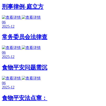
刑事律例-庭立方
06
2025-12
常务委员会法律查
06
2025-12
食物平安问题需沉
06
2025-12
食物平安法点窜：