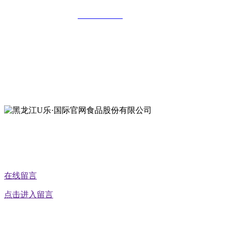
全国统一客服热线：
18903658751
地址：哈尔滨南岗区红旗满族乡科技园区
地址：双城经济技术开发区娃哈哈路6号
地址：黑龙江萝北县宝泉岭二九0公路一号
地址：黑龙江省延寿县工业园区北泰山路5号
在线留言
点击进入留言