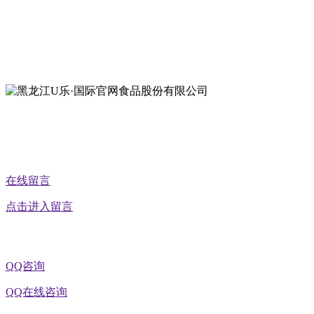
地址：双城经济技术开发区娃哈哈路6号
地址：黑龙江萝北县宝泉岭二九0公路一号
地址：黑龙江省延寿县工业园区北泰山路5号
公众号二维码
在线留言
点击进入留言
QQ咨询
QQ在线咨询