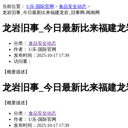
当前位置：
U乐·国际官网
>
食品安全动态
>
龙岩旧事_今日最新比来福建龙岩_旧事网-闽南网
龙岩旧事_今日最新比来福建龙
分类：
食品安全动态
作者： U乐·国际官网
发布时间：
2025-10-17 17:39
访问量：
【概要描述】
龙岩旧事_今日最新比来福建龙
【概要描述】
分类：
食品安全动态
作者： U乐·国际官网
发布时间：
2025-10-17 17:39