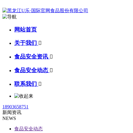
网站首页
关于我们

食品安全资讯

食品安全动态

联系我们

18903658751
新闻资讯
NEWS
食品安全动态