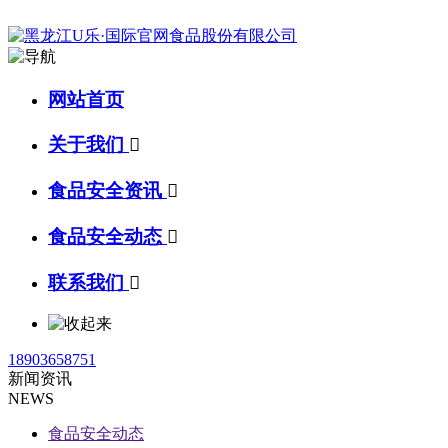
网站首页
关于我们

食品安全资讯

食品安全动态

联系我们

18903658751
新闻资讯
NEWS
食品安全动态