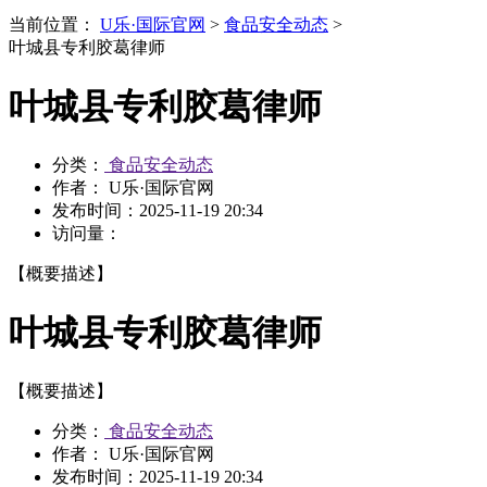
当前位置：
U乐·国际官网
>
食品安全动态
>
叶城县专利胶葛律师
叶城县专利胶葛律师
分类：
食品安全动态
作者： U乐·国际官网
发布时间：
2025-11-19 20:34
访问量：
【概要描述】
叶城县专利胶葛律师
【概要描述】
分类：
食品安全动态
作者： U乐·国际官网
发布时间：
2025-11-19 20:34