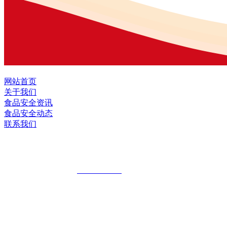
网站首页
关于我们
食品安全资讯
食品安全动态
联系我们
黑龙江U乐·国际官网食品股份有限公司
全国统一客服热线：
18903658751
地址：哈尔滨南岗区红旗满族乡科技园区
地址：双城经济技术开发区娃哈哈路6号
地址：黑龙江萝北县宝泉岭二九0公路一号