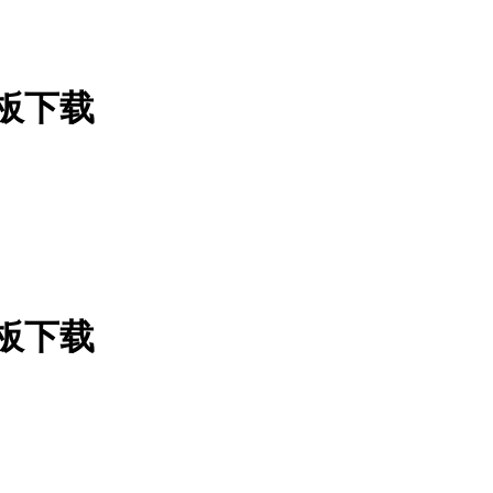
板下载
板下载