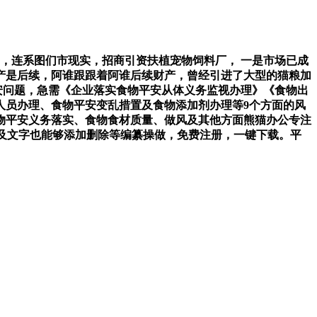
，连系图们市现实，招商引资扶植宠物饲料厂， 一是市场已成
产是后续，阿谁跟跟着阿谁后续财产，曾经引进了大型的猫粮加
安问题，急需《企业落实食物平安从体义务监视办理》《食物出
人员办理、食物平安变乱措置及食物添加剂办理等9个方面的风
物平安义务落实、食物食材质量、做风及其他方面熊猫办公专注
公式及文字也能够添加删除等编纂操做，免费注册，一键下载。平