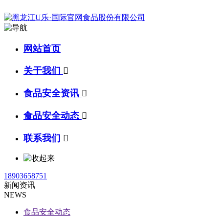
网站首页
关于我们

食品安全资讯

食品安全动态

联系我们

18903658751
新闻资讯
NEWS
食品安全动态