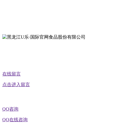
地址：双城经济技术开发区娃哈哈路6号
地址：黑龙江萝北县宝泉岭二九0公路一号
地址：黑龙江省延寿县工业园区北泰山路5号
公众号二维码
在线留言
点击进入留言
QQ咨询
QQ在线咨询