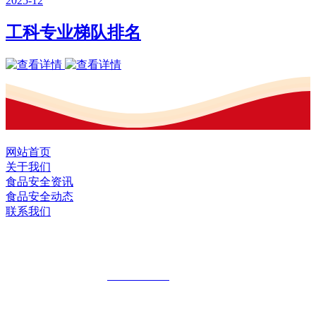
2025-12
工科专业梯队排名
网站首页
关于我们
食品安全资讯
食品安全动态
联系我们
黑龙江U乐·国际官网食品股份有限公司
全国统一客服热线：
18903658751
地址：哈尔滨南岗区红旗满族乡科技园区