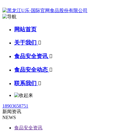
网站首页
关于我们

食品安全资讯

食品安全动态

联系我们

18903658751
新闻资讯
NEWS
食品安全资讯