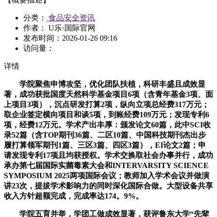
分类：
食品安全资讯
作者： U乐·国际官网
发布时间：
2026-01-26 09:16
访问量：
详情
学院聚焦申博攻坚，优化团队扶植，科研丰盛且成效显
著，成功获批国度天然科学基金项目6项（含青年基金3项、面
上项目3项），沉点研发打算2项，纵向立项总经费317万元；
取企业签定横向项目和谈5项，到账经费109万元；发现专利6
项，经费12万元。学术产出丰厚：颁发论文60篇，此中SCI收
录52篇（含TOP期刊36篇、二区10篇、中国科技期刊杰出步
履打算领军期刊1篇、三区3篇、四区3篇），EI论文2篇；申
请发现专利17项且均获授权。学术交换取社会办事并行，成功
承办第七届国际实菌毒素大会和INTERVARSITY SCIENCE
SYMPOSIUM 2025两项国际会议；教师加入学术会议并做演
讲23次，提拔学术影响力的同时深化国际合做。大型设备共享
收入方针超额完成，完成率达174。9%。
学院五育并举，学团工做成效显著，获评鲁东大学“先辈