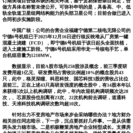
订南美项目合做和谈的相关环境，基于贸易保密条目商定，合
做方具体名称暂未便公开。可弥补申明的是，具备高、中、低
轨全轨道卫星组网结构能力的头部卫星公司；目前合做已进入
合同初步实施阶段。
中国广核：公司的合营企业福建宁德第二核电无限公司的
宁德6号机组已于2025年12月16日进行核反映堆从厂房第一罐
混凝土浇建（FCD），即宁德6号机组于该日起头全面扶植，
进入土建施工阶段。宁德6号机组采用华龙一号核电手艺，单
台机组容量为1210MW。
数据显示，目前A股市场共258股涉及概念，前三季度研
发费用超1亿元、研发费用占营收比例超10%的概念股共43
只，此中，格灵深瞳、科思科技、国芯科技3股的营收占比位
居前三。正在上述43只高研发强度的概念股中，有14股本年以
来获得5次以上机构调研，此中，年内欢迎机构调研频次达28
次，、芯原股份也别离有23次、22次机构前去调研，道通科
技、天准科技机构调研次数均超10次。
针对出力不变房地产市场来岁会采纳哪些办法？地方财办
相关担任同志暗示，下一步，沉点要抓好几件事。一是从供需
两头发力稳市场。二是积极鞭策房地产企业转型成长。支撑房