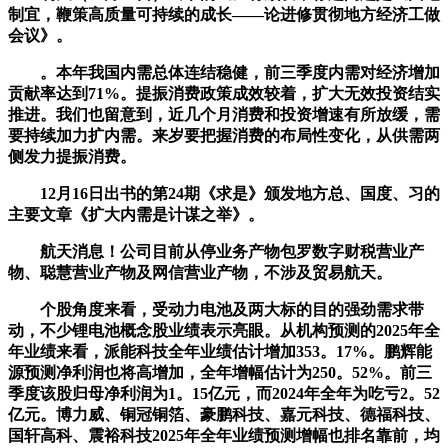
制宜，鞭策高质量可持续的成长——论进修贯彻地方经济工做
会议》。
。本年我国内需总体连结稳健，前三季度内需对经济增加
贡献率达到71%。提振消费政策成效较着，扩大无效投资结实
推进。我们也留意到，近几个月消费和投资增速有所放缓，需
要持续加力扩内需。来岁要把握消费的布局性变化，从供需两
侧发力提振消费。
12月16日出书的第24期《求是》颁发地方总、国度、习的
主要文章《扩大内需是计谋之举》。
航天消息！公司目前从停业务产物包罗数字财税营业产
物、聪慧营业产物及网信营业产物，不涉及贸易航天。
个股角度来看，受动力电池及两大标的目的强劲需求带
动，不少锂电池概念股业绩表示亮眼。从机构预测的2025年全
年业绩来看，派能科技全年业绩估计增加353。17%。鹏辉能
源预测净利润也将高增加，全年增幅估计为250。52%。前三
季度该股归母净利润为1。15亿元，而2024年全年为吃亏2。52
亿元。博力威、铜冠铜箔、豪鹏科技、嘉元科技、德福科技、
国轩高科、震裕科技2025年全年业绩预测增幅也排名靠前，均