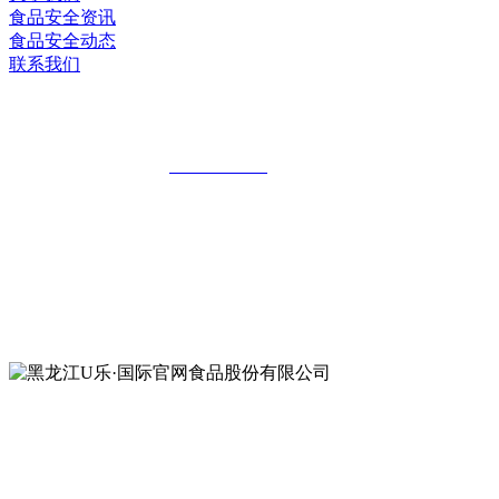
食品安全资讯
食品安全动态
联系我们
黑龙江U乐·国际官网食品股份有限公司
全国统一客服热线：
18903658751
地址：哈尔滨南岗区红旗满族乡科技园区
地址：双城经济技术开发区娃哈哈路6号
地址：黑龙江萝北县宝泉岭二九0公路一号
地址：黑龙江省延寿县工业园区北泰山路5号
公众号二维码