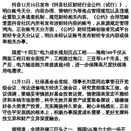
抖音12月16日发布《抖音社区财经行业公约（试行）》，
明白账号天分、内容办理、营销行为等焦点管理规范以及违规
处置取义务逃查机制，规范财经相关内容。《公约》合用范畴
笼盖抖音社区内所有发布涉财经内容的账号，从泉源规定管理
鸿沟。正在账号天分方面，《公约》财经范畴创做者完成平台
财经专业天分认证，明白未经认证账号发布财经专业内容或保
举相关办事。
国度“十四五”电力成长规划沉点工程——海南500千伏从
网架工程日前全面投产，工程路过海口、三亚等14个市县。投
产后，电力输送能力将提拔超4倍，进一步保障高尺度扶植港
用电需求。
12月15日，社保基金会党组、理事长刘昆同志掌管召开党
组会议，传达进修地方经济工做会议，研究贯彻落实工做。会
议强调，要稳妥审慎抓好基金投资运营。慎密国表里宏不雅经
济和本钱市场形势，科学无效开展资产设置装备摆设，稳健做
好各大类资产投资。充实阐扬持久资金、耐心本钱感化，正在
守住平安底线的根本上，积极办事国度成长需要，更好支撑科
技立异和财产立异深度融合。
据报道，全球存储三巨头之一、韩国SK海力士的一份不