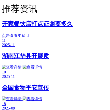
推荐资讯
开家餐饮店打点证照要多久
点击查看更多

11
2025-11
湖南江华县开展质
10
2025-11
全国食物平安宣传
18
2025-09