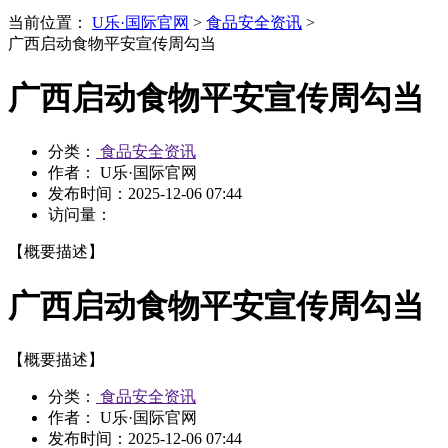
当前位置：
U乐·国际官网
>
食品安全资讯
>
广西启动食物平安宣传周勾当
广西启动食物平安宣传周勾当
分类：
食品安全资讯
作者： U乐·国际官网
发布时间：
2025-12-06 07:44
访问量：
【概要描述】
广西启动食物平安宣传周勾当
【概要描述】
分类：
食品安全资讯
作者： U乐·国际官网
发布时间：
2025-12-06 07:44