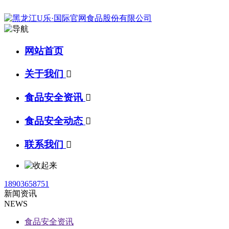
网站首页
关于我们

食品安全资讯

食品安全动态

联系我们

18903658751
新闻资讯
NEWS
食品安全资讯