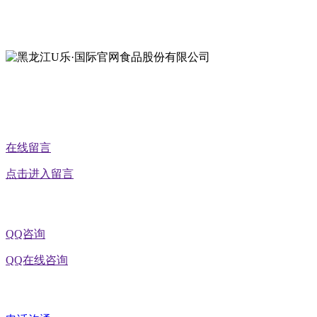
地址：黑龙江省延寿县工业园区北泰山路5号
公众号二维码
在线留言
点击进入留言
QQ咨询
QQ在线咨询