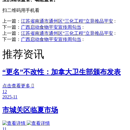
扫二维码用手机看
上一篇：
江苏省南通市通州区“三化工程”立异推品平安
:
下一篇：
广西启动食物平安宣传周勾当
:
上一篇：
江苏省南通市通州区“三化工程”立异推品平安
:
下一篇：
广西启动食物平安宣传周勾当
:
推荐资讯
“更名”不改性：加拿大卫生部颁布发表
点击查看更多

12
2025-11
市城关区临夏市场
11