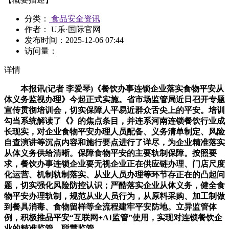
分类：
食品安全资讯
作者： U乐·国际官网
发布时间：
2025-12-06 07:44
访问量：
详情
本报讯(记者 李爱琴)《餐饮办事连锁企业落实食物平安从
体义务监视办理》今起正式实施。省市场监管局近日召开专题
宣传贯彻培训会，切实保障人平易近群众舌尖上的平安。培训
勾当系统解读了《》的焦点条目，并连系河南连锁餐饮行业成
长现实，对企业食物平安办理人员配备、义务清单制定、风险
自查演讲等沉点内容和施行要点进行了详尽，为企业精准落实
从体义务供给清晰。保障食物平安的主要轨制保障。按照要
求，餐饮办事连锁企业要无视企业正在供应链办理、门店尺度
化运营、机制轨制落实、从业人员办理等环节存正在的凸起问
题，切实强化风险防控认识；严酷落实企业从体义务，健全食
物平安办理轨制，规范从业人员行为，从原料采购、加工制做
到餐具消毒、食物留样等全流程建牢平安防地。立异监管体
例，积极推品平安“互联网+AI监管”使用，实现对连锁餐饮企
业的精准监管、聪慧监管。