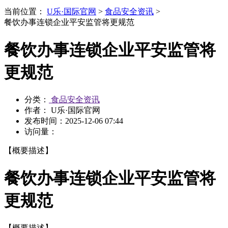
当前位置：
U乐·国际官网
>
食品安全资讯
>
餐饮办事连锁企业平安监管将更规范
餐饮办事连锁企业平安监管将
更规范
分类：
食品安全资讯
作者： U乐·国际官网
发布时间：
2025-12-06 07:44
访问量：
【概要描述】
餐饮办事连锁企业平安监管将
更规范
【概要描述】