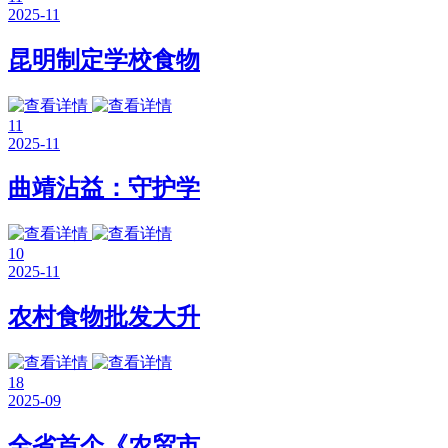
2025-11
昆明制定学校食物
11
2025-11
曲靖沾益：守护学
10
2025-11
农村食物批发大升
18
2025-09
全省首个《农贸市