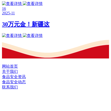
16
2025-11
30万元金！新疆这
网站首页
关于我们
食品安全资讯
食品安全动态
联系我们
黑龙江U乐·国际官网食品股份有限公司
全国统一客服热线：
18903658751