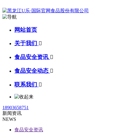
网站首页
关于我们

食品安全资讯

食品安全动态

联系我们

18903658751
新闻资讯
NEWS
食品安全资讯