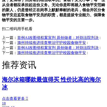
从业者都应承担起这份义务。无论你是即将踏入食物平安范畴
的新人，仍是曾经正在岗亭上默默奉献的老兵，领会并区分食
物平安总监取食物平安员的职责，都是提拔专业能力、保障食
物平安的主要一步。
扫二维码用手机看
上一篇：
首例AI改图侵权案宣判 原创做者：对劲法院判决
:
下一篇：
滁州持续推进排查整治守护校园食物平安
:
上一篇：
首例AI改图侵权案宣判 原创做者：对劲法院判决
:
下一篇：
滁州持续推进排查整治守护校园食物平安
:
推荐资讯
海尔冰箱哪款最值得买 性价比高的海尔
冰
点击查看更多

18