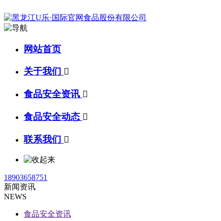
网站首页
关于我们

食品安全资讯

食品安全动态

联系我们

18903658751
新闻资讯
NEWS
食品安全资讯