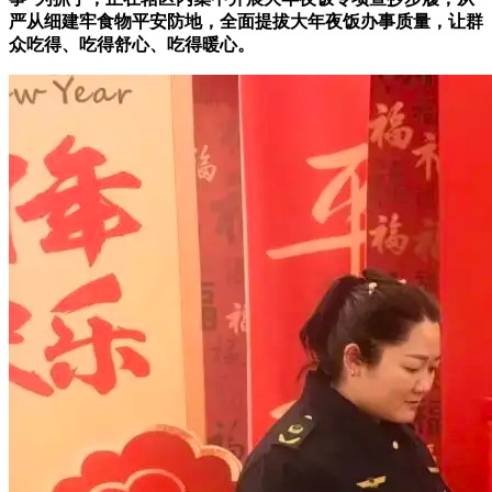
严从细建牢食物平安防地，全面提拔大年夜饭办事质量，让群
众吃得、吃得舒心、吃得暖心。