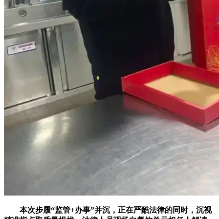
本次步履“监管+办事”并沉，正在严酷法律的同时，沉视