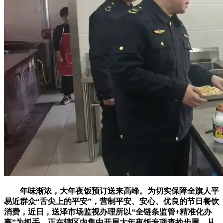
年味渐浓，大年夜饭预订送来高峰。为切实保障全旗人平
易近群众“舌尖上的平安”，营制平安、安心、优良的节日餐饮
消费，近日，送泽市场监视办理所以“全链条监管+精准化办
事”为抓手，正在辖区内集中开展大年夜饭专项查抄步履，从