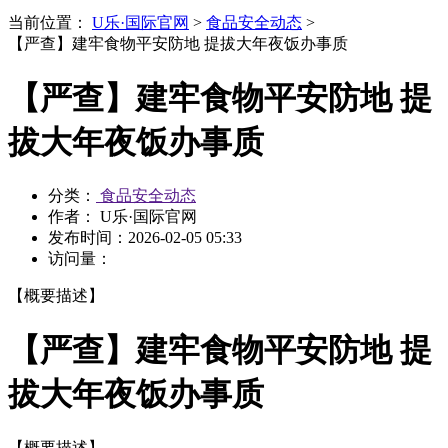
当前位置：
U乐·国际官网
>
食品安全动态
>
【严查】建牢食物平安防地 提拔大年夜饭办事质
【严查】建牢食物平安防地 提
拔大年夜饭办事质
分类：
食品安全动态
作者： U乐·国际官网
发布时间：
2026-02-05 05:33
访问量：
【概要描述】
【严查】建牢食物平安防地 提
拔大年夜饭办事质
【概要描述】