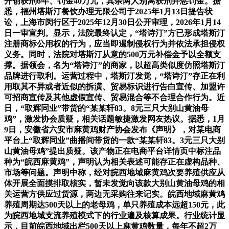
开创获刑6年、罚金40万元，其余两人别离获刑并惩罚金。据
悉，福州塔斯汀餐饮办理无限公司于2025年1月13日提告状
讼，上海市闵行区于2025年12月30日公开审理，2026年1月14
日一审宣判。显示，法院最终认定，“塔诗汀”方已形成塔斯汀
注册商标公用权的行为，应当即遏制侵权行为并依法承担侵权
义务。同时，法院对塔斯汀从意的500万元补偿金予以全额支
撑。据领会，名为“塔诗汀”的商家，以超高类似度仿照塔斯汀
品牌进行取利。运营过程中，塔斯汀发觉，“塔诗汀”存正在利
用取其不异或者近似的拆潢、贸易标识进行告白宣传、加盟许
可招商宣传及其他虚假宣传、贸易混合等不合理合作行为。近
日，“取辉同业”带货的“某某轩83。8元三只大别山黄油母
鸡”，激发协会质疑，相关话题敏捷激发网友热议。据悉，1月
9日，安徽省六安市麻黄鸡财产协会发布《声明》，对某电商
平台上“取辉同业”曲播间带货的一款“某某轩83。3元三只大别
山黄油母鸡”提出质疑。该产物正在电商平台详情页中标注品
种为“皖西麻黄鸡”，声明认为相关表述可能存正在虚构品种、
市场等问题。声明中称，经对皖西地域麻黄鸡次要养殖供应从
体开展全面摸排取核实，暂未发觉向该款大别山黄油母鸡的相
关运营方供应过货源，两边无采购往来记实。皖西地域麻黄鸡
养殖周期达500天以上的老母鸡，单只养殖成本远超150元，此
为皖西地域支流养殖模式下的行业遍及核算成果。行业统计显
示，目前皖西地域出栏500天以上麻黄鸡数量，每年不超2万