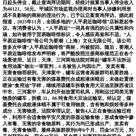
日起头停业，截止查询拜访期间，经统计核算当事人停业收入
为46121。58元。平城区市场监视办理局对当事人涉嫌利用形
成不良影响的商标的违法行为，已予以立案查询拜访。据此前
报道，2025年11月，全国多地的“人平易近咖啡馆”店标惹起争
议。有消费者认为，“人平易近”一词具有强烈的公共属性和内
涵，如许被用于贸易咖啡馆标识，令人感应高耸和不适。“人
平易近咖啡馆”母公司为要潮（上海）文化无限公司。该公司
曾多次申请“人平易近咖啡馆”商标，均被驳回。随后，要潮人
平易近咖啡馆发布声明称，将严酷按照注册商标规范正在各个
场景使用。近日，天津、三河两地法院对两起“罐车不法拆运
食用油案”做出一审宣判，4 名被告人均因出产、发卖有毒、
无害食物罪获刑。天津案中，罐车运营者高振群司机要胜格，
正在运输过有毒无害的煤基费托合成粗液体蜡后，未做处置便
喷涂“食用油”字样，继续用该罐车拆载食用大豆油至陕西省汉
中市。三河案中，车从刘开创放置司机风，用刚运过同类无害
物质的罐车，拆载 31。86 吨食用大豆油运输至。经认定，煤
基费托合成粗液体蜡不属于可食用物质，含有饱和烷烃等多种
成分，无害物质。法院审理认定。被告4人正在食物运输过程
中，利用不合适食物平安尺度的容器运输食物，形成食物中掺
入有毒、无害的非食物原料，其行为均已形成出产、发卖有
毒、无害食物罪。最终高振群获刑6年6个月、罚金50万元，刘