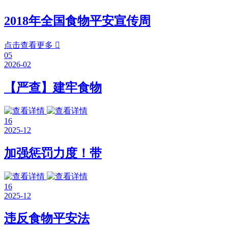
2018年全国食物平安宣传周
点击查看更多

05
2026-02
【严查】建牢食物
16
2025-12
加强惩罚力度！带
16
2025-12
违反食物平安法