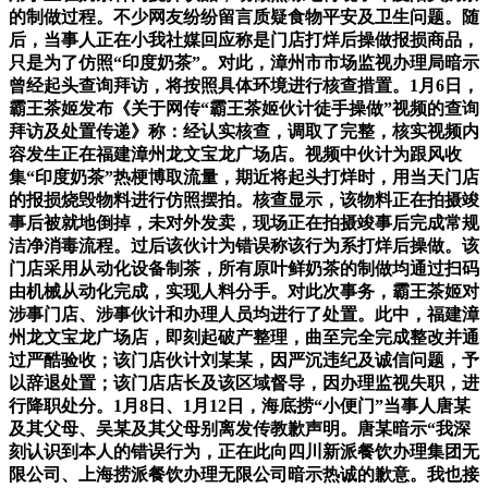
的制做过程。不少网友纷纷留言质疑食物平安及卫生问题。随
后，当事人正在小我社媒回应称是门店打烊后操做报损商品，
只是为了仿照“印度奶茶”。对此，漳州市市场监视办理局暗示
曾经起头查询拜访，将按照具体环境进行核查措置。1月6日，
霸王茶姬发布《关于网传“霸王茶姬伙计徒手操做”视频的查询
拜访及处置传递》称：经认实核查，调取了完整，核实视频内
容发生正在福建漳州龙文宝龙广场店。视频中伙计为跟风收
集“印度奶茶”热梗博取流量，期近将起头打烊时，用当天门店
的报损烧毁物料进行仿照摆拍。核查显示，该物料正在拍摄竣
事后被就地倒掉，未对外发卖，现场正在拍摄竣事后完成常规
洁净消毒流程。过后该伙计为错误称该行为系打烊后操做。该
门店采用从动化设备制茶，所有原叶鲜奶茶的制做均通过扫码
由机械从动化完成，实现人料分手。对此次事务，霸王茶姬对
涉事门店、涉事伙计和办理人员均进行了处置。此中，福建漳
州龙文宝龙广场店，即刻起破产整理，曲至完全完成整改并通
过严酷验收；该门店伙计刘某某，因严沉违纪及诚信问题，予
以辞退处置；该门店店长及该区域督导，因办理监视失职，进
行降职处分。1月8日、1月12日，海底捞“小便门”当事人唐某
及其父母、吴某及其父母别离发传教歉声明。唐某暗示“我深
刻认识到本人的错误行为，正在此向四川新派餐饮办理集团无
限公司、上海捞派餐饮办理无限公司暗示热诚的歉意。我也接