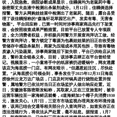
状，入院急救。病院诊断成果显示，佳耦俩均为老鼠药中毒，
杨密斯丈夫血液中检测出杀鼠剂成分。1月12日，佳耦俩选择
报警。警方从网购娃娃菜中检测出了老鼠药。随后，露台县受
理了该佳耦报称的“森逸轩花草园艺出产、发卖有毒、无害食
物案”。平台回应称，已第一时间对涉事商家商品先行下架复
核，会按照核查成果严酷措置。目前平台已放置专人专项跟
进，全力消费者权益，并积极共同警方开展查询拜访工做。经
警方查询拜访，警方锁定了毒源为包裹娃娃菜的旧正在收受接
管储存中感染杀鼠剂，商家为压缩成本用其包拆，导致有毒物
质渗入污染蔬菜。涉事商家随后下架失联，平台已供给店从消
息，警朴直全链条义务。目前，该涉事店肆正在平台曾经登
记。视频显示，一小童将手中的纸尿裤扔进暖锅中，网友透露
该店为海底捞一门店。有网友暗示，“但愿惹起注沉，尽快处
置。”从海底捞公司领会到，事务发生于2025年12月31日海底
捞徐州云龙万达广场店，门店及时对锅具进行烧毁处置并报
警，属地警方已依法对当日正在场监护人做出响应处置。近
日，安徽旅客陈密斯发帖称，其取家人正在三亚旅逛时，被非
运营车辆拉至一家海鲜店就餐，4道海鲜加2个椰子共消费1930
元，激发关心。1月7日，三亚市市场监视办理局发布环境传递
称，该局已结合交通等相关部分介入查询拜访，如查实存正在
违法违规行为，将依法从严处置，毫不姑息。据报道，1月7