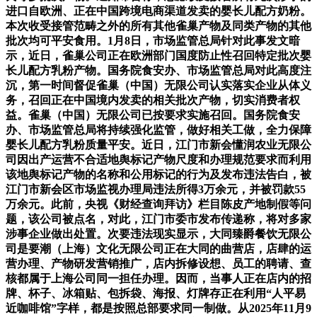
进口自欧洲、正在中国跨境电商渠道发卖的婴长儿配方奶粉。
本次收受接管范畴之外的所有其他雀巢产物及同类产物的其他
批次均可平安食用。1月8日，市场监管总局针对此事发文暗
示，近日，雀巢公司正在欧洲部门国度防止性召回特定批次婴
长儿配方乳粉产物。国务院食安办、市场监管总局对此高度注
沉，第一时间督促雀巢（中国）无限公司认实落实企业从体义
务，召回正在中国境内发卖的相关批次产物，切实消费者权
益。雀巢（中国）无限公司已按要求实施召回。国务院食安
办、市场监管总局将持续强化监管，做好相关工做，全力保障
婴长儿配方乳粉质量平安。近日，江门市新会懂润农业无限公
司因出产运营不合适地舆标记产物尺度和办理规范要求而利用
该地舆标记产物的名称和公用标记的行为及发布违法告白，被
江门市新会区市场监视办理局违法所得3万余元，并被罚款55
万余元。此前，央视《财经查询拜访》栏目陈皮产地制假等问
题，该公司被点名，对此，江门市委市发布传递称，将对多家
涉事企业做出处置。次要违法现实显示，大同臻爵餐饮无限公
司是要潮（上海）文化无限公司正在大同的曲营店，店肆的运
营办理、产物研发营销推广，店内拆修设想、员工的聘请、查
核都属于上海公司同一担任办理。因而，当事人正在店内的招
牌、杯子、冰箱贴、包拆袋、海报、灯牌存正在利用“人平易
近咖啡馆”字样，都是按照总部要求同一制做。从2025年11月9