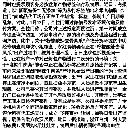
同时也提示顾客务必按盆菜产物标签储存取食用。近日，有报
道，以“新颖短保”“无添加”等为从打标签的出名零食物牌“金
粒门”卤成品代工场存正在卫生堪忧、标签、伪制出产日期等
乱象。对此，1月13日，金粒门通过微信号发布环境传递及赔
付方案。金粒门称，公司对上述报道高度注沉，第一时间成立
专项查询拜访组，对涉事出产厂家的出产线及办理流程进行查
询拜访。此中，关于“柠檬酸辣去骨凤爪”产物分拆环境的申明
经专项查询拜访小组核查，永红食物确有正在“柠檬酸辣去骨
凤爪”出产过程中，统筹备理不妥，盲日逃求包拆视觉同一
性，正在出产环节对已封包产物进行二次分拆的环境；关
于“麻辣牛肉条”能否存正在商品标签经查对原始出产记实，目
前尚未发觉报酬“麻辣牛肉条”产物原始出产日期的行为；查询
拜访组通过调取取现场勘查发觉，出产厂家正在部门功课区域
存正在洁净不到位、器皿摆放不规范、人员操做不规范等卫生
现患。公司已要求其当即整改，并派驻人员进行现场督导。金
粒门正在传递中发布了其他整改取监视办法，其暗示，涉事出
产车间本日起停产整理，所有成品封存。公司将委托第三方专
业机构进行全面消杀取流程优化，验收及格后方可复产。从头
评估所有代工场天分，成立“飞翔查抄”轨制，加强日常出产监
视，确保合做方食安尺度。近日，据报道，浙江台州一对夫妻
的破费17元网购8斤娃娃菜，食用后佳耦俩同时呈现出血症