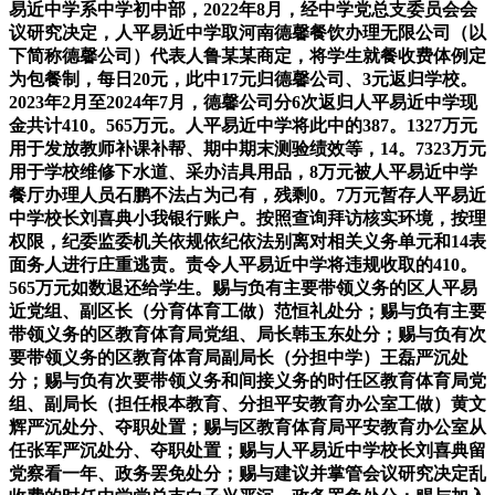
易近中学系中学初中部，2022年8月，经中学党总支委员会会
议研究决定，人平易近中学取河南德馨餐饮办理无限公司（以
下简称德馨公司）代表人鲁某某商定，将学生就餐收费体例定
为包餐制，每日20元，此中17元归德馨公司、3元返归学校。
2023年2月至2024年7月，德馨公司分6次返归人平易近中学现
金共计410。565万元。人平易近中学将此中的387。1327万元
用于发放教师补课补帮、期中期末测验绩效等，14。7323万元
用于学校维修下水道、采办洁具用品，8万元被人平易近中学
餐厅办理人员石鹏不法占为己有，残剩0。7万元暂存人平易近
中学校长刘喜典小我银行账户。按照查询拜访核实环境，按理
权限，纪委监委机关依规依纪依法别离对相关义务单元和14表
面务人进行庄重逃责。责令人平易近中学将违规收取的410。
565万元如数退还给学生。赐与负有主要带领义务的区人平易
近党组、副区长（分育体育工做）范恒礼处分；赐与负有主要
带领义务的区教育体育局党组、局长韩玉东处分；赐与负有次
要带领义务的区教育体育局副局长（分担中学）王磊严沉处
分；赐与负有次要带领义务和间接义务的时任区教育体育局党
组、副局长（担任根本教育、分担平安教育办公室工做）黄文
辉严沉处分、夺职处置；赐与区教育体育局平安教育办公室从
任张军严沉处分、夺职处置；赐与人平易近中学校长刘喜典留
党察看一年、政务罢免处分；赐与建议并掌管会议研究决定乱