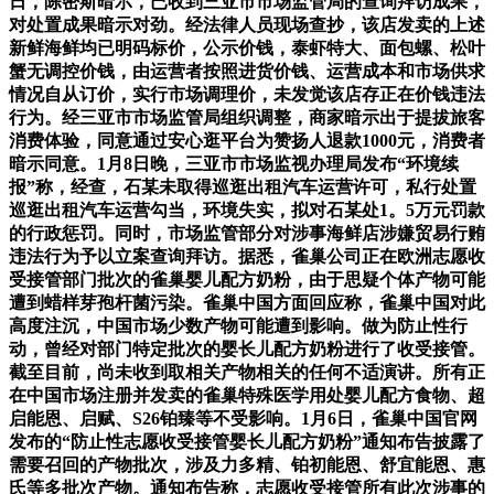
日，陈密斯暗示，已收到三亚市市场监管局的查询拜访成果，
对处置成果暗示对劲。经法律人员现场查抄，该店发卖的上述
新鲜海鲜均已明码标价，公示价钱，泰虾特大、面包螺、松叶
蟹无调控价钱，由运营者按照进货价钱、运营成本和市场供求
情况自从订价，实行市场调理价，未发觉该店存正在价钱违法
行为。经三亚市市场监管局组织调整，商家暗示出于提拔旅客
消费体验，同意通过安心逛平台为赞扬人退款1000元，消费者
暗示同意。1月8日晚，三亚市市场监视办理局发布“环境续
报”称，经查，石某未取得巡逛出租汽车运营许可，私行处置
巡逛出租汽车运营勾当，环境失实，拟对石某处1。5万元罚款
的行政惩罚。同时，市场监管部分对涉事海鲜店涉嫌贸易行贿
违法行为予以立案查询拜访。据悉，雀巢公司正在欧洲志愿收
受接管部门批次的雀巢婴儿配方奶粉，由于思疑个体产物可能
遭到蜡样芽孢杆菌污染。雀巢中国方面回应称，雀巢中国对此
高度注沉，中国市场少数产物可能遭到影响。做为防止性行
动，曾经对部门特定批次的婴长儿配方奶粉进行了收受接管。
截至目前，尚未收到取相关产物相关的任何不适演讲。所有正
在中国市场注册并发卖的雀巢特殊医学用处婴儿配方食物、超
启能恩、启赋、S26铂臻等不受影响。1月6日，雀巢中国官网
发布的“防止性志愿收受接管婴长儿配方奶粉”通知布告披露了
需要召回的产物批次，涉及力多精、铂初能恩、舒宜能恩、惠
氏等多批次产物。通知布告称，志愿收受接管所有此次涉事的